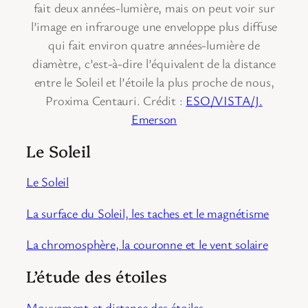
fait deux années-lumière, mais on peut voir sur
l’image en infrarouge une enveloppe plus diffuse
qui fait environ quatre années-lumière de
diamètre, c’est-à-dire l’équivalent de la distance
entre le Soleil et l’étoile la plus proche de nous,
Proxima Centauri. Crédit :
ESO/VISTA/J.
Emerson
Le Soleil
Le Soleil
La surface du Soleil, les taches et le magnétisme
La chromosphère, la couronne et le vent solaire
L’étude des étoiles
Mouvement et distance des étoiles