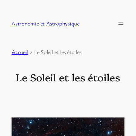
Astronomie et Astrophysique
Accueil
>
Le Soleil et les étoiles
Le Soleil et les étoiles