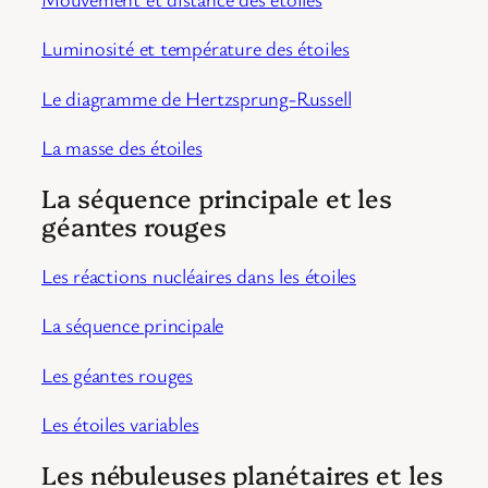
Luminosité et température des étoiles
Le diagramme de Hertzsprung-Russell
La masse des étoiles
La séquence principale et les
géantes rouges
Les réactions nucléaires dans les étoiles
La séquence principale
Les géantes rouges
Les étoiles variables
Les nébuleuses planétaires et les