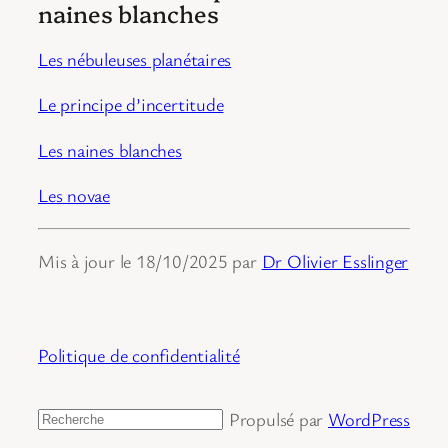
naines blanches
Les nébuleuses planétaires
Le principe d’incertitude
Les naines blanches
Les novae
Mis à jour le 18/10/2025 par
Dr Olivier Esslinger
Politique de confidentialité
Propulsé par
WordPress
Rechercher