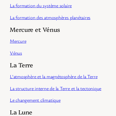
La formation du système solaire
La formation des atmosphères planétaires
Mercure et Vénus
Mercure
Vénus
La Terre
L’atmosphère et la magnétosphère de la Terre
La structure interne de la Terre et la tectonique
Le changement climatique
La Lune