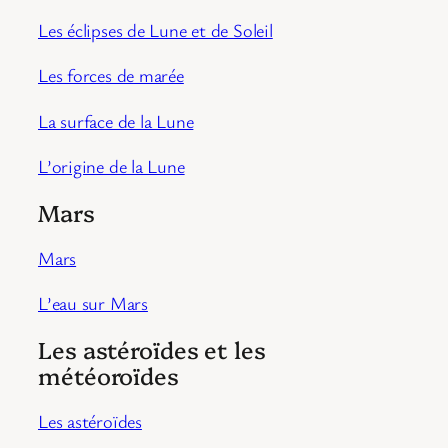
Les éclipses de Lune et de Soleil
Les forces de marée
La surface de la Lune
L’origine de la Lune
Mars
Mars
L’eau sur Mars
Les astéroïdes et les
météoroïdes
Les astéroïdes