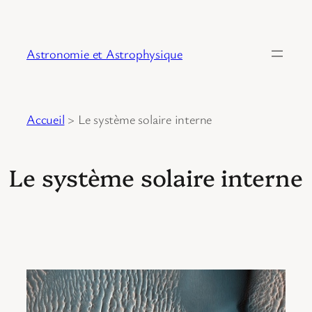
Astronomie et Astrophysique
Accueil
>
Le système solaire interne
Le système solaire interne