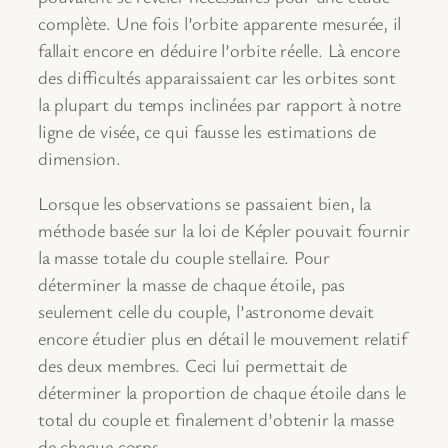
complète. Une fois l’orbite apparente mesurée, il
fallait encore en déduire l’orbite réelle. Là encore
des difficultés apparaissaient car les orbites sont
la plupart du temps inclinées par rapport à notre
ligne de visée, ce qui fausse les estimations de
dimension.
Lorsque les observations se passaient bien, la
méthode basée sur la loi de Képler pouvait fournir
la masse totale du couple stellaire. Pour
déterminer la masse de chaque étoile, pas
seulement celle du couple, l’astronome devait
encore étudier plus en détail le mouvement relatif
des deux membres. Ceci lui permettait de
déterminer la proportion de chaque étoile dans le
total du couple et finalement d’obtenir la masse
de chaque corps.