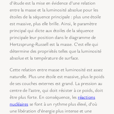
d’étude est la mise en évidence d’une relation
entre la masse et la luminosité absolue pour les
étoiles de la séquence principale : plus une étoile
est massive, plus elle brille. Ainsi, le paramètre
principal qui dicte aux étoiles de la séquence
principale leur position dans le diagramme de
Hertzsprung-Russell est la masse. C’est elle qui
détermine des propriétés telles que la luminosité
absolue et la température de surface.
Cette relation entre masse et luminosité est assez
naturelle. Plus une étoile est massive, plus le poids
de ses couches externes est grand. La pression au
centre de l’astre, qui doit résister à ce poids, doit
être plus forte. En conséquence, les
réactions
nucléaires
se font à un rythme plus élevé, d’où
une libération d’énergie plus intense et une