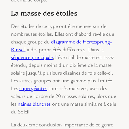
La masse des étoiles
Des études de ce type ont été menées sur de
nombreuses étoiles. Elles ont d’abord révélé que
chaque groupe du
diagramme de Hertzsprung-
Russell
a des propriétés différentes. Dans la
séquence principale
, l’éventail de masse est assez
étendu, depuis moins d’un dixième de la masse
solaire jusqu’à plusieurs dizaines de fois celle-ci.
Les autres groupes ont une gamme plus limitée.
Les
supergéantes
sont très massives, avec des
valeurs de l’ordre de 20 masses solaires, alors que
les
naines blanches
ont une masse similaire à celle
du Soleil.
La deuxième conclusion importante de ce genre