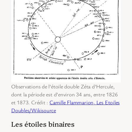
Observations de l’étoile double Zéta d’Hercule,
dont la période est d’environ 34 ans, entre 1826
et 1873. Crédit :
Camille Flammarion, Les Etoiles
Doubles/Wikisource
Les étoiles binaires