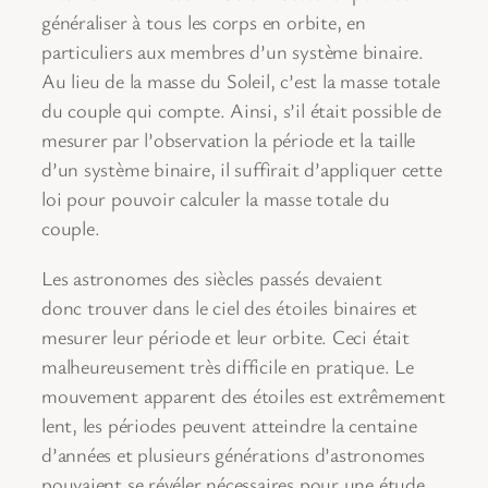
généraliser à tous les corps en orbite, en
particuliers aux membres d’un système binaire.
Au lieu de la masse du Soleil, c’est la masse totale
du couple qui compte. Ainsi, s’il était possible de
mesurer par l’observation la période et la taille
d’un système binaire, il suffirait d’appliquer cette
loi pour pouvoir calculer la masse totale du
couple.
Les astronomes des siècles passés devaient
donc trouver dans le ciel des étoiles binaires et
mesurer leur période et leur orbite. Ceci était
malheureusement très difficile en pratique. Le
mouvement apparent des étoiles est extrêmement
lent, les périodes peuvent atteindre la centaine
d’années et plusieurs générations d’astronomes
pouvaient se révéler nécessaires pour une étude