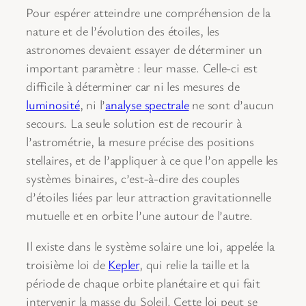
Pour espérer atteindre une compréhension de la
nature et de l’évolution des étoiles, les
astronomes devaient essayer de déterminer un
important paramètre : leur masse. Celle-ci est
difficile à déterminer car ni les mesures de
luminosité
, ni l’
analyse spectrale
ne sont d’aucun
secours. La seule solution est de recourir à
l’astrométrie, la mesure précise des positions
stellaires, et de l’appliquer à ce que l’on appelle les
systèmes binaires, c’est-à-dire des couples
d’étoiles liées par leur attraction gravitationnelle
mutuelle et en orbite l’une autour de l’autre.
Il existe dans le système solaire une loi, appelée la
troisième loi de
Kepler
, qui relie la taille et la
période de chaque orbite planétaire et qui fait
intervenir la masse du Soleil. Cette loi peut se