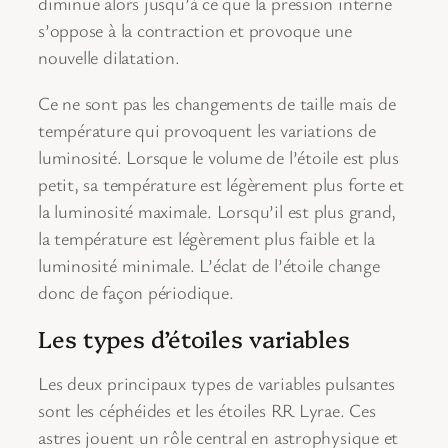
diminue alors jusqu’à ce que la pression interne
s’oppose à la contraction et provoque une
nouvelle dilatation.
Ce ne sont pas les changements de taille mais de
température qui provoquent les variations de
luminosité. Lorsque le volume de l’étoile est plus
petit, sa température est légèrement plus forte et
la luminosité maximale. Lorsqu’il est plus grand,
la température est légèrement plus faible et la
luminosité minimale. L’éclat de l’étoile change
donc de façon périodique.
Les types d’étoiles variables
Les deux principaux types de variables pulsantes
sont les céphéides et les étoiles RR Lyrae. Ces
astres jouent un rôle central en astrophysique et