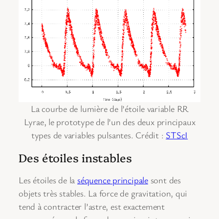
La courbe de lumière de l’étoile variable RR
Lyrae, le prototype de l’un des deux principaux
types de variables pulsantes. Crédit :
STScI
Des étoiles instables
Les étoiles de la
séquence principale
sont des
objets très stables. La force de gravitation, qui
tend à contracter l’astre, est exactement