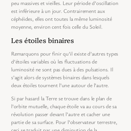
peu massives et vieilles. Leur période d’oscillation
est inférieure à un jour. Contrairement aux
céphéides, elles ont toutes la même luminosité
moyenne, environ cent fois celle du Soleil.
Les étoiles binaires
Remarquons pour finir qu’il existe d’autres types
d’étoiles variables où les fluctuations de
luminosité ne sont pas dues à des pulsations. Il
s’agit alors de systèmes binaires dans lesquels
deux étoiles tournent l’une autour de l’autre.
Si par hasard la Terre se trouve dans le plan de
l’orbite mutuelle, chaque étoile va au cours de sa
révolution passer devant l’autre et cacher une
partie de sa surface. Pour l’observateur terrestre,
ceci se traduit par une diminution de la