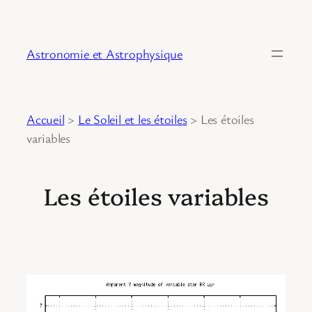
Astronomie et Astrophysique
Accueil
>
Le Soleil et les étoiles
>
Les étoiles
variables
Les étoiles variables