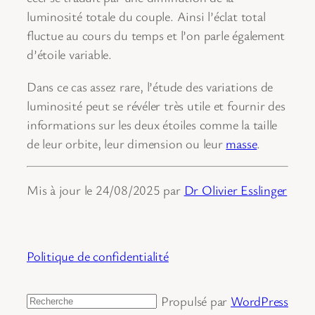
luminosité totale du couple. Ainsi l’éclat total
fluctue au cours du temps et l’on parle également
d’étoile variable.
Dans ce cas assez rare, l’étude des variations de
luminosité peut se révéler très utile et fournir des
informations sur les deux étoiles comme la taille
de leur orbite, leur dimension ou leur
masse
.
Mis à jour le 24/08/2025 par
Dr Olivier Esslinger
Politique de confidentialité
Propulsé par
WordPress
Rechercher