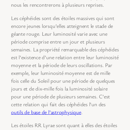
nous les rencontrerons à plusieurs reprises.
Les céphéides sont des étoiles massives qui sont
encore jeunes lorsqu’elles atteignent le stade de
géante rouge. Leur luminosité varie avec une
période comprise entre un jour et plusieurs
semaines. La propriété remarquable des céphéides
est l’existence d’une relation entre leur luminosité
moyenne et la période de leurs oscillations. Par
exemple, leur luminosité moyenne est de mille
fois celle du Soleil pour une période de quelques
jours et de dix-mille fois la luminosité solaire
pour une période de plusieurs semaines. C’est
cette relation qui fait des céphéides l’un des
outils de base de l’astrophysique
.
Les étoiles RR Lyrae sont quant à elles des étoiles