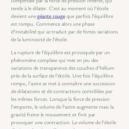
compensée par la force de pression interne, qui
tende à le dilater. C’est au moment où l’étoile
devient une
géante rouge
que parfois l’équilibre
est rompu. Commence alors une phase
d’instabilité qui se traduit par de fortes variations
de la luminosité de l’étoile.
La rupture de l’équilibre est provoquée par un
phénomène complexe qui met en jeu des
variations de transparence des couches d’hélium
près de la surface de l’étoile. Une fois l’équilibre
rompu, l’astre se met à connaître une succession
de dilatations et de contractions contrôlées par
les mêmes forces. Lorsque la force de pression
l’emporte, le volume de l’astre augmente mais la
gravité freine le mouvement et finit par
provoquer une contraction. Le volume de l’étoile