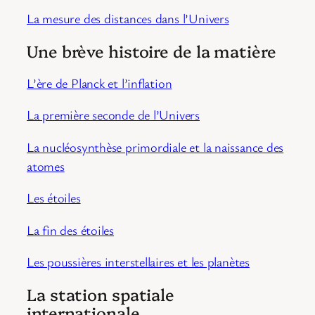
La mesure des distances dans l’Univers
Une brève histoire de la matière
L’ère de Planck et l’inflation
La première seconde de l’Univers
La nucléosynthèse primordiale et la naissance des
atomes
Les étoiles
La fin des étoiles
Les poussières interstellaires et les planètes
La station spatiale
internationale