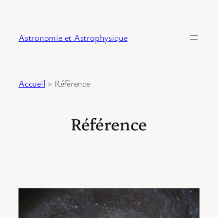
Astronomie et Astrophysique
Accueil
>
Référence
Référence