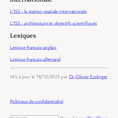
L’ISS : la station spatiale internationale
L’ISS : architecture et objectifs scientifiques
Lexiques
Lexique français-anglais
Lexique français-allemand
Mis à jour le 18/10/2025 par
Dr Olivier Esslinger
Politique de confidentialité