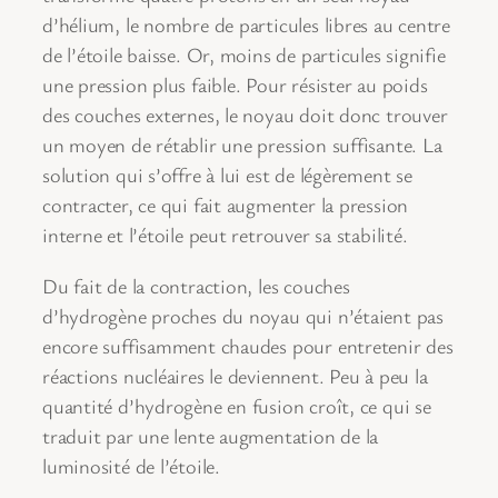
d’hélium, le nombre de particules libres au centre
de l’étoile baisse. Or, moins de particules signifie
une pression plus faible. Pour résister au poids
des couches externes, le noyau doit donc trouver
un moyen de rétablir une pression suffisante. La
solution qui s’offre à lui est de légèrement se
contracter, ce qui fait augmenter la pression
interne et l’étoile peut retrouver sa stabilité.
Du fait de la contraction, les couches
d’hydrogène proches du noyau qui n’étaient pas
encore suffisamment chaudes pour entretenir des
réactions nucléaires le deviennent. Peu à peu la
quantité d’hydrogène en fusion croît, ce qui se
traduit par une lente augmentation de la
luminosité de l’étoile.