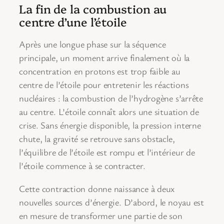
La fin de la combustion au
centre d’une l’étoile
Après une longue phase sur la séquence
principale, un moment arrive finalement où la
concentration en protons est trop faible au
centre de l’étoile pour entretenir les réactions
nucléaires : la combustion de l’hydrogène s’arrête
au centre. L’étoile connaît alors une situation de
crise. Sans énergie disponible, la pression interne
chute, la gravité se retrouve sans obstacle,
l’équilibre de l’étoile est rompu et l’intérieur de
l’étoile commence à se contracter.
Cette contraction donne naissance à deux
nouvelles sources d’énergie. D’abord, le noyau est
en mesure de transformer une partie de son