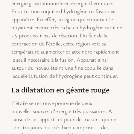
énergie gravitationnelle en énergie thermique.
Ensuite, une coquille d’hydrogène en fusion va
apparaître. En effet, la région qui entourait le
noyau est encore très riche en hydrogène car il ne
s’y produisait pas de réaction. Du fait de la
contraction de l’étoile, cette région voit sa
température augmenter et atteindre rapidement
le seuil nécessaire à la fusion. Apparaît ainsi
autour du noyau éteint une fine coquille dans
laquelle la fusion de l’hydrogène peut continuer.
La dilatation en géante rouge
L’étoile se retrouve pourvue de deux
nouvelles sources d’énergie très puissantes. A
cause de cet apport- et pour des raisons qui ne
sont toujours pas très bien comprises – des