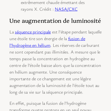
extrêmement chaude émettant des
rayons X. Crédit :
NASA/CXC
Une augmentation de luminosité
La
séquence principale
est l’étape pendant laquelle
une étoile tire son énergie de la
fusion de
l’hydrogène en hélium
. Les réserves de carburant
ne sont cependant pas illimitées. A mesure que le
temps passe la concentration en hydrogène au
centre de l’étoile baisse alors que la concentration
en hélium augmente. Une conséquence
importante de ce changement est une légère
augmentation de la luminosité de l’étoile tout au
long de sa vie sur la séquence principale.
En effet, puisque la fusion de l’hydrogène
transforme quatre protons en un seul noyau