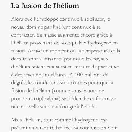
La fusion de l’hélium
Alors que l’enveloppe continue à se dilater, le
noyau dominé par l’hélium continue à se
contracter. Sa masse augmente encore grâce à
l’hélium provenant de la coquille d’hydrogène en
fusion. Arrive un moment où la température et la
densité sont suffisantes pour que les noyaux
d’hélium soient eux aussi en mesure de participer
à des réactions nucléaires. A 100 millions de
degrés, les conditions sont réunies pour que la
fusion de l’hélium (connue sous le nom de
processus triple alpha) se déclenche et fournisse
une nouvelle source d’énergie à l’étoile.
Mais l’hélium, tout comme l’hydrogène, est
présent en quantité limitée. Sa combustion doit