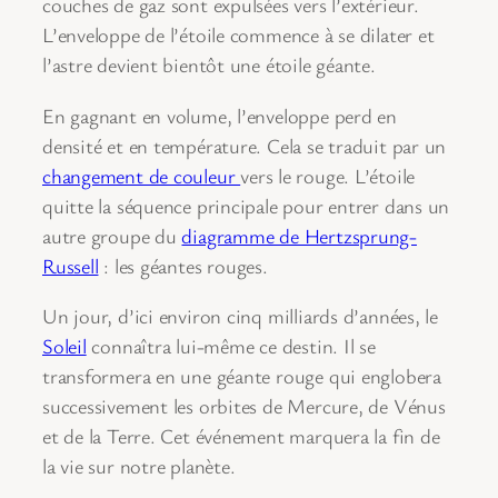
couches de gaz sont expulsées vers l’extérieur.
L’enveloppe de l’étoile commence à se dilater et
l’astre devient bientôt une étoile géante.
En gagnant en volume, l’enveloppe perd en
densité et en température. Cela se traduit par un
changement de couleur
vers le rouge. L’étoile
quitte la séquence principale pour entrer dans un
autre groupe du
diagramme de Hertzsprung-
Russell
: les géantes rouges.
Un jour, d’ici environ cinq milliards d’années, le
Soleil
connaîtra lui-même ce destin. Il se
transformera en une géante rouge qui englobera
successivement les orbites de Mercure, de Vénus
et de la Terre. Cet événement marquera la fin de
la vie sur notre planète.