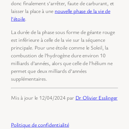
donc finalement s’arrêter, faute de carburant, et
laisser la place à une
nouvelle phase de la vie de
l’étoile
.
La durée de la phase sous forme de géante rouge
est inférieure à celle de la vie sur la séquence
principale. Pour une étoile comme le Soleil, la
combustion de l’hydrogène dure environ 10
milliards d’années, alors que celle de l’hélium ne
permet que deux milliards d’années
supplémentaires.
Mis à jour le 12/04/2024 par
Dr Olivier Esslinger
Politique de confidentialité