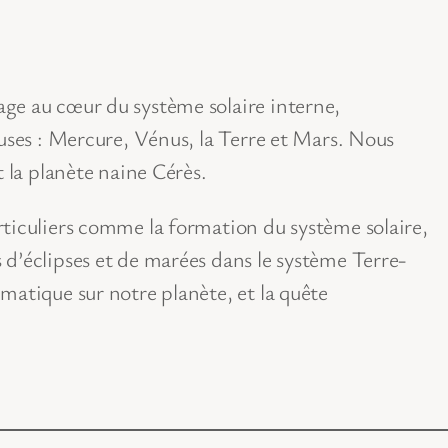
ge au cœur du système solaire interne,
euses : Mercure, Vénus, la Terre et Mars. Nous
t la planète naine Cérès.
rticuliers comme la formation du système solaire,
d’éclipses et de marées dans le système Terre-
matique sur notre planète, et la quête