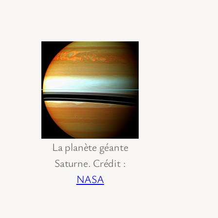
La planète géante
Saturne. Crédit :
NASA