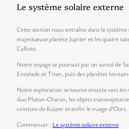
Le système solaire externe
Cette section nous entraîne dans le système
majestueuse planète Jupiter et les quatre sat
Callisto.
Notre voyage se poursuit par un survol de Satu
Encelade et Titan, puis des planètes lointa
Notre exploration se tourne ensuite vers les r
duo Pluton-Charon, les objets transneptunien
ceinture de Kuiper et enfin le nuage d’Oort.
Commencer :
Le système solaire externe