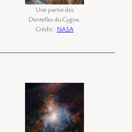
Une partie des
Dentelles du Cygne.
Crédit :
NASA