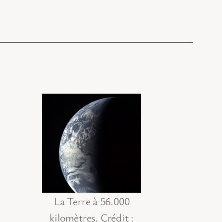
La Terre à 56.000
kilomètres. Crédit :