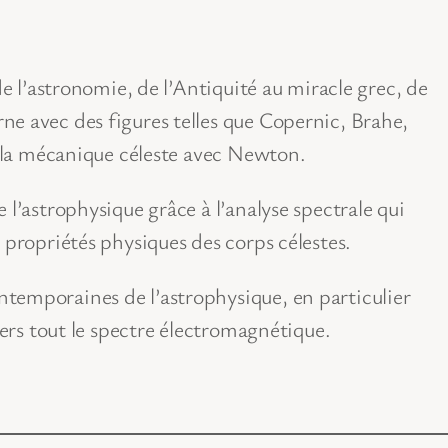
de l’astronomie, de l’Antiquité au miracle grec, de
ne avec des figures telles que Copernic, Brahe,
de la mécanique céleste avec Newton.
 l’astrophysique grâce à l’analyse spectrale qui
 propriétés physiques des corps célestes.
temporaines de l’astrophysique, en particulier
vers tout le spectre électromagnétique.