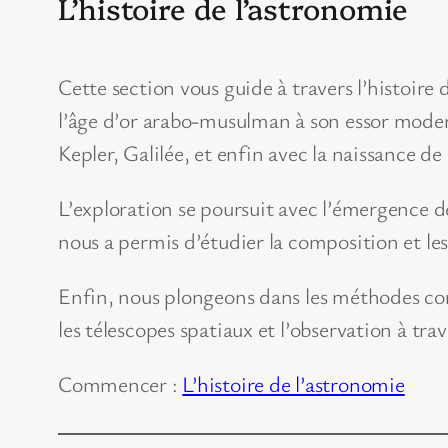
L’histoire de l’astronomie
Cette section vous guide à travers l’histoire 
l’âge d’or arabo-musulman à son essor moder
Kepler, Galilée, et enfin avec la naissance 
L’exploration se poursuit avec l’émergence de
nous a permis d’étudier la composition et les
Enfin, nous plongeons dans les méthodes con
les télescopes spatiaux et l’observation à tra
Commencer :
L’histoire de l’astronomie