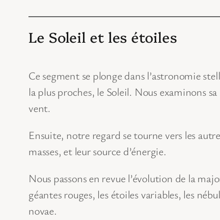
Le Soleil et les étoiles
Ce segment se plonge dans l’astronomie stella
la plus proches, le Soleil. Nous examinons s
vent.
Ensuite, notre regard se tourne vers les autre
masses, et leur source d’énergie.
Nous passons en revue l’évolution de la majori
géantes rouges, les étoiles variables, les nébu
novae.