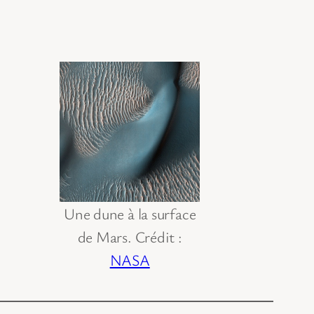
Une dune à la surface
de Mars. Crédit :
NASA