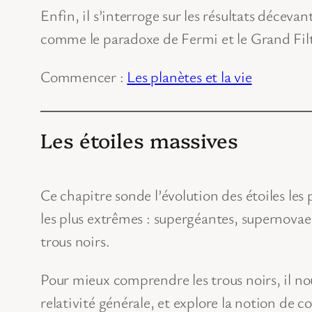
Enfin, il s’interroge sur les résultats déceva
comme le paradoxe de Fermi et le Grand Filt
Commencer :
Les planètes et la vie
Les étoiles massives
Ce chapitre sonde l’évolution des étoiles les p
les plus extrêmes : supergéantes, supernovae
trous noirs.
Pour mieux comprendre les trous noirs, il nous 
relativité générale, et explore la notion de 