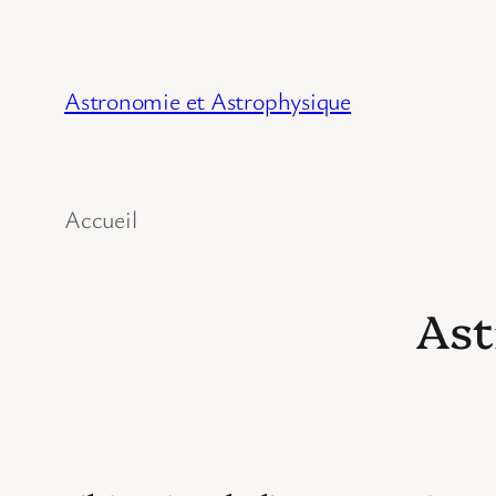
Astronomie et Astrophysique
Accueil
Ast