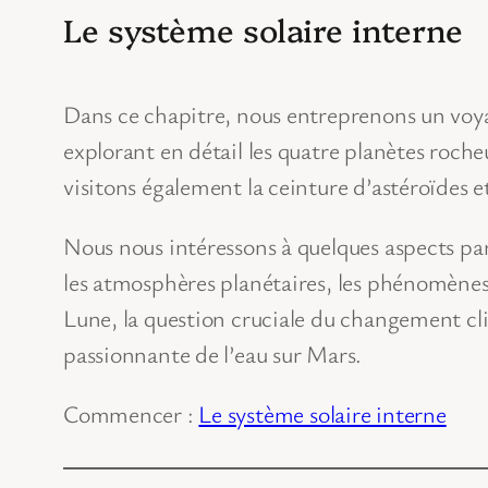
Le système solaire interne
Dans ce chapitre, nous entreprenons un voya
explorant en détail les quatre planètes roch
visitons également la ceinture d’astéroïdes e
Nous nous intéressons à quelques aspects pa
les atmosphères planétaires, les phénomènes 
Lune, la question cruciale du changement cli
passionnante de l’eau sur Mars.
Commencer :
Le système solaire interne