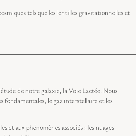
miques tels que les lentilles gravitationnelles et
’étude de notre galaxie, la Voie Lactée. Nous
fondamentales, le gaz interstellaire et les
iles et aux phénomènes associés : les nuages