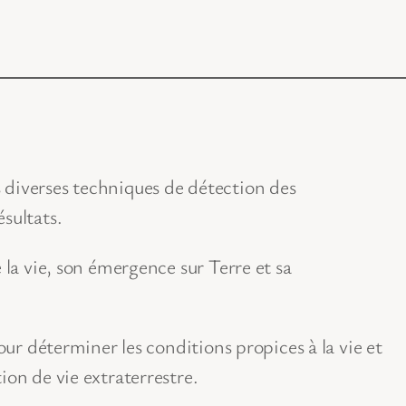
 diverses techniques de détection des
sultats.
 la vie, son émergence sur Terre et sa
pour déterminer les conditions propices à la vie et
ion de vie extraterrestre.