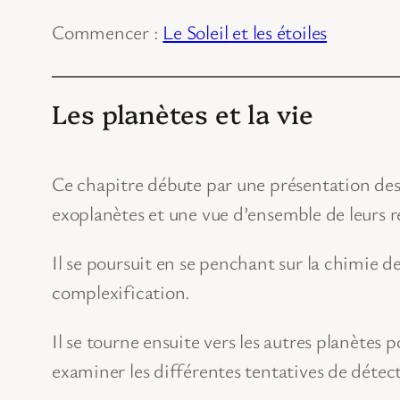
Commencer :
Le Soleil et les étoiles
Les planètes et la vie
Ce chapitre débute par une présentation des
exoplanètes et une vue d’ensemble de leurs ré
Il se poursuit en se penchant sur la chimie de
complexification.
Il se tourne ensuite vers les autres planètes 
examiner les différentes tentatives de détect