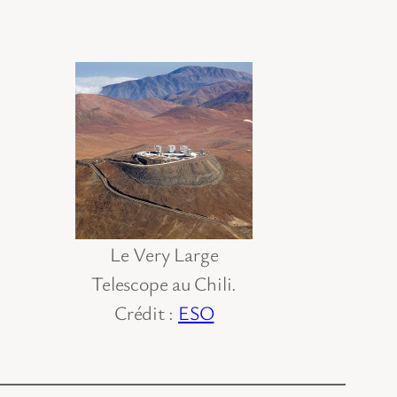
Le Very Large
Telescope au Chili.
Crédit :
ESO