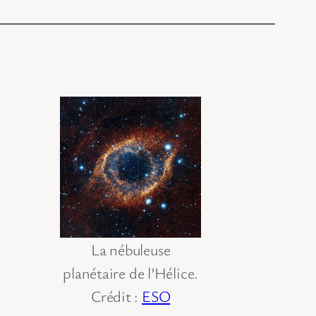
La nébuleuse
planétaire de l’Hélice.
Crédit :
ESO