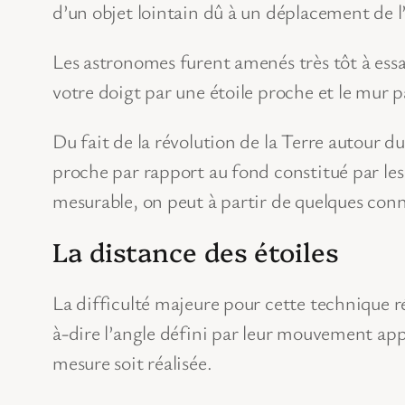
d’un objet lointain dû à un déplacement de l’o
Les astronomes furent amenés très tôt à essay
votre doigt par une étoile proche et le mur 
Du fait de la révolution de la Terre autour d
proche par rapport au fond constitué par les 
mesurable, on peut à partir de quelques conna
La distance des étoiles
La difficulté majeure pour cette technique rés
à-dire l’angle défini par leur mouvement app
mesure soit réalisée.