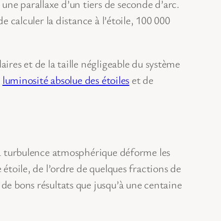
une parallaxe d’un tiers de seconde d’arc.
e calculer la distance à l’étoile, 100 000
ires et de la taille négligeable du système
a
luminosité absolue des étoiles
et de
 la turbulence atmosphérique déforme les
 étoile, de l’ordre de quelques fractions de
 de bons résultats que jusqu’à une centaine