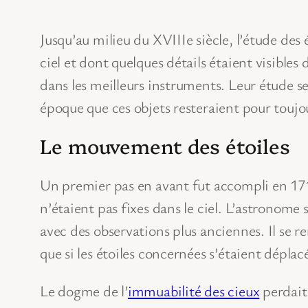
Jusqu’au milieu du XVIIIe siècle, l’étude des 
ciel et dont quelques détails étaient visible
dans les meilleurs instruments. Leur étude se
époque que ces objets resteraient pour toujo
Le mouvement des étoiles
Un premier pas en avant fut accompli en 17
n’étaient pas fixes dans le ciel. L’astronome 
avec des observations plus anciennes. Il se r
que si les étoiles concernées s’étaient dépla
Le dogme de l’
immuabilité des cieux
perdait 