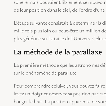
sphère mais pouvaient librement se mouvoir l
de leur position dans le ciel, de l’ordre d’une
L’étape suivante consistait à déterminer la di
mille fois plus loin ou peut-être un million d
plus générale sur la taille de l’Univers. Celui-
La méthode de la parallaxe
La première méthode que les astronomes déve
sur le phénomène de parallaxe.
Pour comprendre celui-ci, vous pouvez faire 
levez un doigt et observez sa position par r
bouger le bras. La position apparente de vo