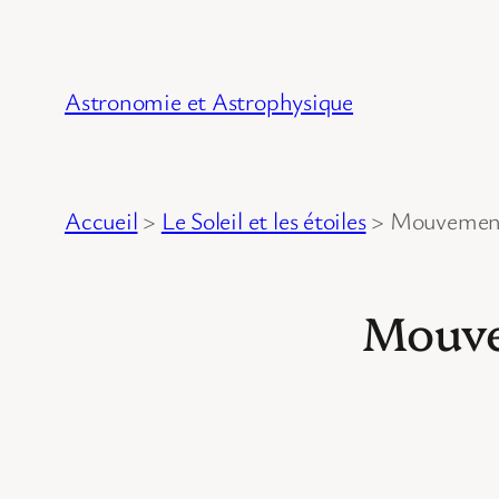
Astronomie et Astrophysique
Accueil
>
Le Soleil et les étoiles
>
Mouvement 
Mouve