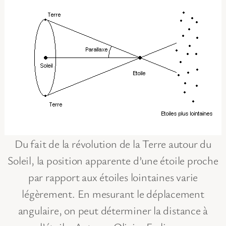
Du fait de la révolution de la Terre autour du
Soleil, la position apparente d’une étoile proche
par rapport aux étoiles lointaines varie
légèrement. En mesurant le déplacement
angulaire, on peut déterminer la distance à