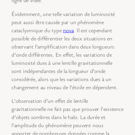
ligne de visée.
Évidemment, une telle variation de luminosité
peut aussi être causée par un phénomène
cataclysmique du type
nova
. Il est cependant
possible de différentier les deux situations en
observant l’amplification dans deux longueurs
d’onde différentes. En effet, les variations de
luminosité dues à une lentille gravitationnelle
sont indépendantes de la longueur d’onde
considérée, alors que les variations dues à un
changement au niveau de l’étoile en dépendent.
L’observation d’un effet de lentille
gravitationnelle ne fait pas que prouver l’existence
d’objets sombres dans le halo. La durée et
l’amplitude du phénomène peuvent nous
apporter de nombreuses données comme la