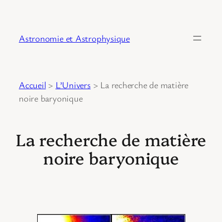
Astronomie et Astrophysique
Accueil
>
L’Univers
>
La recherche de matière
noire baryonique
La recherche de matière
noire baryonique