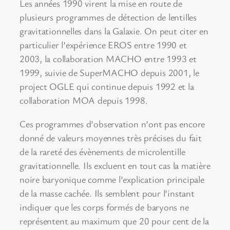
Les années 1990 virent la mise en route de
plusieurs programmes de détection de lentilles
gravitationnelles dans la Galaxie. On peut citer en
particulier l’expérience EROS entre 1990 et
2003, la collaboration MACHO entre 1993 et
1999, suivie de SuperMACHO depuis 2001, le
project OGLE qui continue depuis 1992 et la
collaboration MOA depuis 1998.
Ces programmes d’observation n’ont pas encore
donné de valeurs moyennes très précises du fait
de la rareté des évènements de microlentille
gravitationnelle. Ils excluent en tout cas la matière
noire baryonique comme l’explication principale
de la masse cachée. Ils semblent pour l’instant
indiquer que les corps formés de baryons ne
représentent au maximum que 20 pour cent de la