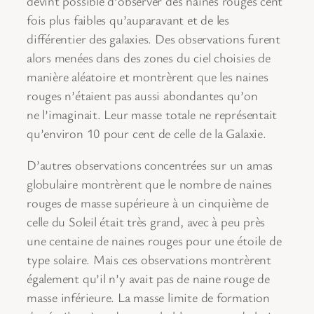
devint possible d’observer des naines rouges cent
fois plus faibles qu’auparavant et de les
différentier des galaxies. Des observations furent
alors menées dans des zones du ciel choisies de
manière aléatoire et montrèrent que les naines
rouges n’étaient pas aussi abondantes qu’on
ne l’imaginait. Leur masse totale ne représentait
qu’environ 10 pour cent de celle de la Galaxie.
D’autres observations concentrées sur un amas
globulaire montrèrent que le nombre de naines
rouges de masse supérieure à un cinquième de
celle du Soleil était très grand, avec à peu près
une centaine de naines rouges pour une étoile de
type solaire. Mais ces observations montrèrent
également qu’il n’y avait pas de naine rouge de
masse inférieure. La masse limite de formation