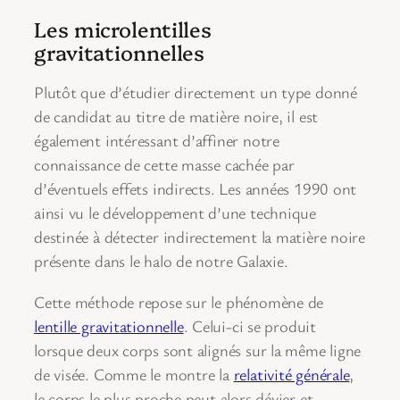
Les microlentilles
gravitationnelles
Plutôt que d’étudier directement un type donné
de candidat au titre de matière noire, il est
également intéressant d’affiner notre
connaissance de cette masse cachée par
d’éventuels effets indirects. Les années 1990 ont
ainsi vu le développement d’une technique
destinée à détecter indirectement la matière noire
présente dans le halo de notre Galaxie.
Cette méthode repose sur le phénomène de
lentille gravitationnelle
. Celui-ci se produit
lorsque deux corps sont alignés sur la même ligne
de visée. Comme le montre la
relativité générale
,
le corps le plus proche peut alors dévier et