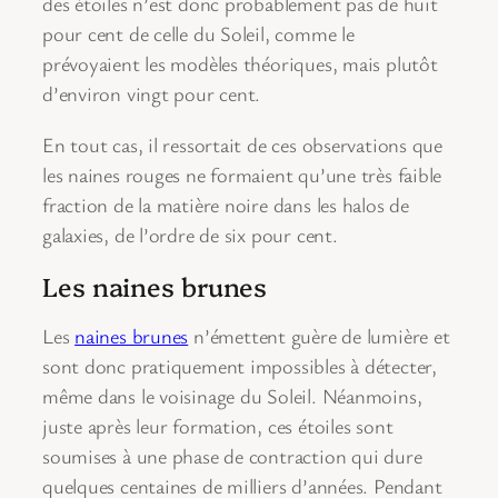
des étoiles n’est donc probablement pas de huit
pour cent de celle du Soleil, comme le
prévoyaient les modèles théoriques, mais plutôt
d’environ vingt pour cent.
En tout cas, il ressortait de ces observations que
les naines rouges ne formaient qu’une très faible
fraction de la matière noire dans les halos de
galaxies, de l’ordre de six pour cent.
Les naines brunes
Les
naines brunes
n’émettent guère de lumière et
sont donc pratiquement impossibles à détecter,
même dans le voisinage du Soleil. Néanmoins,
juste après leur formation, ces étoiles sont
soumises à une phase de contraction qui dure
quelques centaines de milliers d’années. Pendant