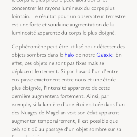
concentrer les rayons lumineux du corps plus
lointain. Le résultat pour un observateur terrestre
est une forte et soudaine augmentation de la
luminosité apparente du corps le plus éloigné.
Ce phénomène peut être utilisé pour détecter des
objets sombres dans le
halo
de notre
Galaxie
. En
effet, ces objets ne sont pas fixes mais se
déplacent lentement. Si par hasard l’un d’entre
eux passe exactement entre nous et une étoile
plus éloignée, l’intensité apparente de cette
dernière augmentera fortement. Ainsi, par
exemple, si la lumière d’une étoile située dans l’un
des Nuages de Magellan voit son éclat apparent
augmenter temporairement, il est possible que
cela soit dû au passage d’un objet sombre sur sa