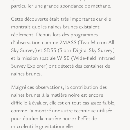
particulier une grande abondance de méthane.
Cette découverte était très importante car elle
montrait que les naines brunes existaient
réellement. Depuis lors des programmes
d’observation comme 2MASS (Two Micron All
Sky Survey) et SDSS (Sloan Digital Sky Survey)
et la mission spatiale WISE (Wide-field Infrared
Survey Explorer) ont détecté des centaines de
naines brunes.
Malgré ces observations, la contribution des
naines brunes à la matière noire est encore
difficile à évaluer, elle est en tout cas assez faible,
comme l’a montré une autre technique utilisée
pour étudier la matière noire : l’effet de
microlentille gravitationnelle.