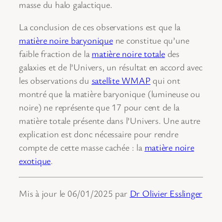
masse du halo galactique.
La conclusion de ces observations est que la
matière noire baryonique
ne constitue qu’une
faible fraction de la
matière noire totale
des
galaxies et de l’Univers, un résultat en accord avec
les observations du
satellite WMAP
qui ont
montré que la matière baryonique (lumineuse ou
noire) ne représente que 17 pour cent de la
matière totale présente dans l’Univers. Une autre
explication est donc nécessaire pour rendre
compte de cette masse cachée : la
matière noire
exotique
.
Mis à jour le 06/01/2025 par
Dr Olivier Esslinger