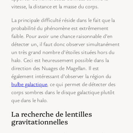
vitesse, la distance et la masse du corps.
La principale difficulté réside dans le fait que la
probabilité du phénomène est extrêmement
faible. Pour avoir une chance raisonnable d’en
détecter un, il faut donc observer simultanément
un très grand nombre d’étoiles situées hors du
halo. Ceci est heureusement possible dans la
direction des Nuages de Magellan. Il est
également intéressant d’observer la région du
bulbe galactique
, ce qui permet de détecter des
corps sombres dans le disque galactique plutôt
que dans le halo.
La recherche de lentilles
gravitationnelles