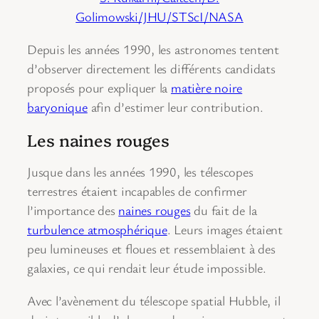
Golimowski/JHU/STScI/NASA
Depuis les années 1990, les astronomes tentent
d’observer directement les différents candidats
proposés pour expliquer la
matière noire
baryonique
afin d’estimer leur contribution.
Les naines rouges
Jusque dans les années 1990, les télescopes
terrestres étaient incapables de confirmer
l’importance des
naines rouges
du fait de la
turbulence atmosphérique
. Leurs images étaient
peu lumineuses et floues et ressemblaient à des
galaxies, ce qui rendait leur étude impossible.
Avec l’avènement du télescope spatial Hubble, il