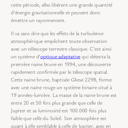
cette période, elles libèrent une grande quantité
d’énergie gravitationnelle et peuvent donc
émettre un rayonnement.
Il va sans dire que les effets de la turbulence
atmosphérique empêchent toute observation
avec un télescope terrestre classique. C’est ainsi
un système d’
optique adaptative
qui détecta la
première naine brune en 1994, une découverte
rapidement confirmée par le télescope spatial.
Cette naine brune, baptisée Gliese 229B, forme
avec une naine rouge un système binaire situé à
19 années-lumière. La masse de la naine brune est
entre 20 et 50 fois plus grande que celle de
Jupiter et sa luminosité est 100.000 fois plus
faible que celle du Soleil. Son atmosphère est
quant à elle semblable à celle de Jupiter, avec en