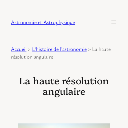
Astronomie et Astrophysique
Accueil
>
L’histoire de l’astronomie
>
La haute
résolution angulaire
La haute résolution
angulaire