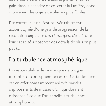
gain dans la capacité de collecter la lumière, donc
d’observer des objets de plus en plus faibles.
Par contre, elle ne s’est pas véritablement
accompagnée d’une grande progression de la
résolution angulaire des télescopes, c’est-à-dire
leur capacité à observer des détails de plus en plus
petits.
La turbulence atmosphérique
La responsabilité de ce manque de progrès
incombe à l’atmosphère terrestre. Cette dernière
est en effet constamment animée par des
déplacements de masses d’air qui donnent
naissance à ce que l’on appelle la turbulence
atmosphérique.