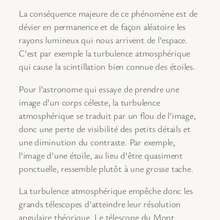
La conséquence majeure de ce phénomène est de
dévier en permanence et de façon aléatoire les
rayons lumineux qui nous arrivent de l’espace.
C’est par exemple la turbulence atmosphérique
qui cause la scintillation bien connue des étoiles.
Pour l’astronome qui essaye de prendre une
image d’un corps céleste, la turbulence
atmosphérique se traduit par un flou de l’image,
donc une perte de visibilité des petits détails et
une diminution du contraste. Par exemple,
l’image d’une étoile, au lieu d’être quasiment
ponctuelle, ressemble plutôt à une grosse tache.
La turbulence atmosphérique empêche donc les
grands télescopes d’atteindre leur résolution
angulaire théorique. Le télescope du Mont