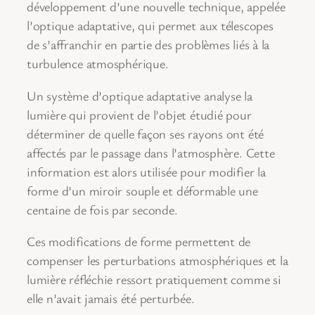
développement d’une nouvelle technique, appelée
l’optique adaptative, qui permet aux télescopes
de s’affranchir en partie des problèmes liés à la
turbulence atmosphérique.
Un système d’optique adaptative analyse la
lumière qui provient de l’objet étudié pour
déterminer de quelle façon ses rayons ont été
affectés par le passage dans l’atmosphère. Cette
information est alors utilisée pour modifier la
forme d’un miroir souple et déformable une
centaine de fois par seconde.
Ces modifications de forme permettent de
compenser les perturbations atmosphériques et la
lumière réfléchie ressort pratiquement comme si
elle n’avait jamais été perturbée.