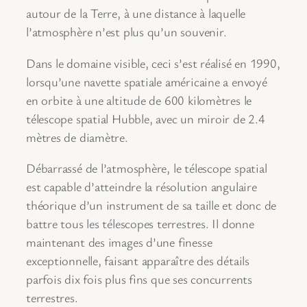
autour de la Terre, à une distance à laquelle
l’atmosphère n’est plus qu’un souvenir.
Dans le domaine visible, ceci s’est réalisé en 1990,
lorsqu’une navette spatiale américaine a envoyé
en orbite à une altitude de 600 kilomètres le
télescope spatial Hubble, avec un miroir de 2.4
mètres de diamètre.
Débarrassé de l’atmosphère, le télescope spatial
est capable d’atteindre la résolution angulaire
théorique d’un instrument de sa taille et donc de
battre tous les télescopes terrestres. Il donne
maintenant des images d’une finesse
exceptionnelle, faisant apparaître des détails
parfois dix fois plus fins que ses concurrents
terrestres.