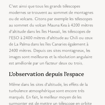
C’est ainsi que tous les grands télescopes
modernes se trouvent au sommet de montagnes
ou de volcans. Citons par exemple les télescopes
au sommet du volcan Mauna Kea à 4200 mètres
d’altitude dans les îles Hawaii, les télescopes de
l’ESO à 2400 mètres d’altitude au Chili ou ceux
de La Palma dans les îles Canaries également à
2400 mètres. Depuis ces sites montagneux, les
images sont meilleures et la résolution angulaire
est améliorée par un facteur deux ou trois.
L’observation depuis l’espace
Même dans les sites d’altitude, les effets de la
turbulence atmosphérique sont encore très
marqués. En fait, le meilleur moyen de les
surmonter est de mettre un télescope en orbite