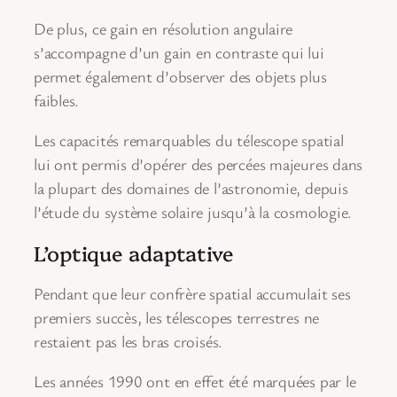
De plus, ce gain en résolution angulaire
s’accompagne d’un gain en contraste qui lui
permet également d’observer des objets plus
faibles.
Les capacités remarquables du télescope spatial
lui ont permis d’opérer des percées majeures dans
la plupart des domaines de l’astronomie, depuis
l’étude du système solaire jusqu’à la cosmologie.
L’optique adaptative
Pendant que leur confrère spatial accumulait ses
premiers succès, les télescopes terrestres ne
restaient pas les bras croisés.
Les années 1990 ont en effet été marquées par le