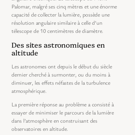
Palomar, malgré ses cinq mètres et une énorme
capacité de collecter la lumière, possède une
résolution angulaire similaire à celle d’un
télescope de 10 centimètres de diamètre.
Des sites astronomiques en
altitude
Les astronomes ont depuis le début du siècle
dernier cherché à surmonter, ou du moins à
diminuer, les effets néfastes de la turbulence
atmosphérique.
La première réponse au problème a consisté à
essayer de minimiser le parcours de la lumière
dans l’atmosphère en construisant des
observatoires en altitude.