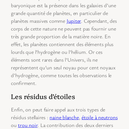
baryonique est la présence dans les galaxies d’une
grande quantité de planètes, en particulier de
planètes massives comme
Jupiter
. Cependant, des
corps de cette nature ne peuvent pas fournir une
très grande proportion de la matière noire. En
effet, les planètes contiennent des éléments plus
lourds que l’hydrogène ou l’hélium. Or ces
éléments sont rares dans l’Univers, ils ne
représentent qu’un seul noyau pour cent noyaux
d’hydrogène, comme toutes les observations le
confirment.
Les résidus d’étoiles
Enfin, on peut faire appel aux trois types de
résidus stellaires :
naine blanche
,
étoile à neutrons
ou
trou noir
. La contribution des deux derniers