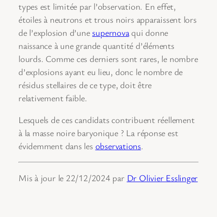
types est limitée par l’observation. En effet,
étoiles à neutrons et trous noirs apparaissent lors
de l’explosion d’une
supernova
qui donne
naissance à une grande quantité d’éléments
lourds. Comme ces derniers sont rares, le nombre
d’explosions ayant eu lieu, donc le nombre de
résidus stellaires de ce type, doit être
relativement faible.
Lesquels de ces candidats contribuent réellement
à la masse noire baryonique ? La réponse est
évidemment dans les
observations
.
Mis à jour le 22/12/2024 par
Dr Olivier Esslinger