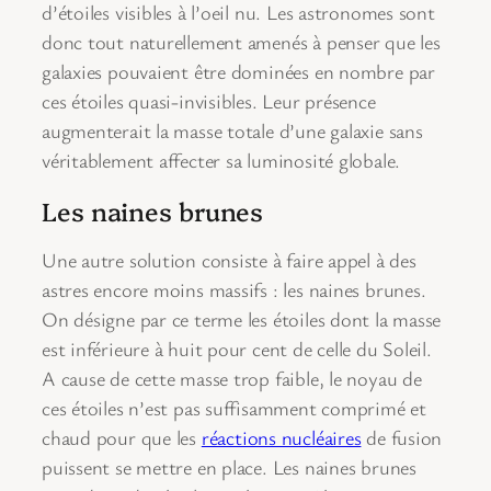
d’étoiles visibles à l’oeil nu. Les astronomes sont
donc tout naturellement amenés à penser que les
galaxies pouvaient être dominées en nombre par
ces étoiles quasi-invisibles. Leur présence
augmenterait la masse totale d’une galaxie sans
véritablement affecter sa luminosité globale.
Les naines brunes
Une autre solution consiste à faire appel à des
astres encore moins massifs : les naines brunes.
On désigne par ce terme les étoiles dont la masse
est inférieure à huit pour cent de celle du Soleil.
A cause de cette masse trop faible, le noyau de
ces étoiles n’est pas suffisamment comprimé et
chaud pour que les
réactions nucléaires
de fusion
puissent se mettre en place. Les naines brunes