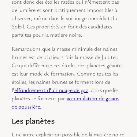
sont donc des étoiles ratées qui n’émettent pas
de lumière et sont pratiquement impossibles à
observer, même dans le voisinage immédiat du
Soleil. Ces propriétés en font des candidates
parfaites pour la matière noire.
Remarquons que la masse minimale des naines
brunes est de plusieurs fois la masse de Jupiter.
Ce qui différencie ces étoiles des planètes géantes
est leur mode de formation. Comme toutes les
étoiles, les naines brunes se forment lors de
l’
effondrement d’un nuage de gaz
, alors que les
planètes se forment par
accumulation de grains
de poussière
.
Les planètes
Une autre explication possible de la matière noire