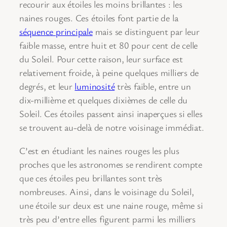
recourir aux étoiles les moins brillantes : les
naines rouges. Ces étoiles font partie de la
séquence principale
mais se distinguent par leur
faible masse, entre huit et 80 pour cent de celle
du Soleil. Pour cette raison, leur surface est
relativement froide, à peine quelques milliers de
degrés, et leur
luminosité
très faible, entre un
dix-millième et quelques dixièmes de celle du
Soleil. Ces étoiles passent ainsi inaperçues si elles
se trouvent au-delà de notre voisinage immédiat.
C’est en étudiant les naines rouges les plus
proches que les astronomes se rendirent compte
que ces étoiles peu brillantes sont très
nombreuses. Ainsi, dans le voisinage du Soleil,
une étoile sur deux est une naine rouge, même si
très peu d’entre elles figurent parmi les milliers