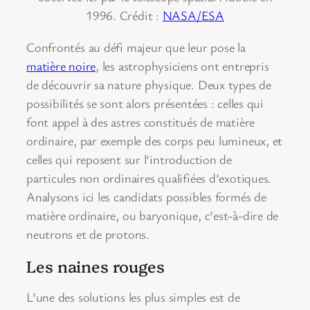
1996. Crédit :
NASA/ESA
Confrontés au défi majeur que leur pose la
matière noire
, les astrophysiciens ont entrepris
de découvrir sa nature physique. Deux types de
possibilités se sont alors présentées : celles qui
font appel à des astres constitués de matière
ordinaire, par exemple des corps peu lumineux, et
celles qui reposent sur l’introduction de
particules non ordinaires qualifiées d’exotiques.
Analysons ici les candidats possibles formés de
matière ordinaire, ou baryonique, c’est-à-dire de
neutrons et de protons.
Les naines rouges
L’une des solutions les plus simples est de