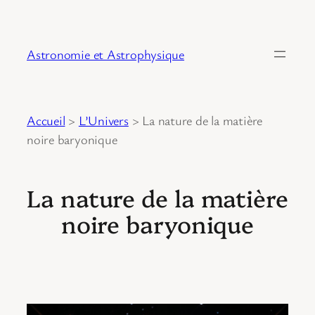
Astronomie et Astrophysique
Accueil
>
L’Univers
>
La nature de la matière
noire baryonique
La nature de la matière
noire baryonique