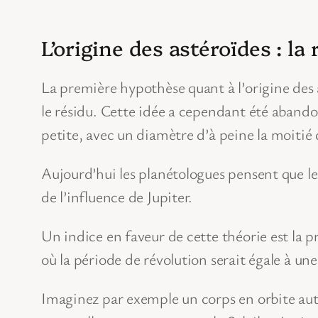
L’origine des astéroïdes : la
La première hypothèse quant à l’origine des 
le résidu. Cette idée a cependant été abando
petite, avec un diamètre d’à peine la moitié 
Aujourd’hui les planétologues pensent que le
de l’influence de Jupiter.
Un indice en faveur de cette théorie est la pr
où la période de révolution serait égale à une
Imaginez par exemple un corps en orbite autou