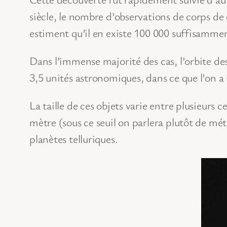
siècle, le nombre d’observations de corps d
estiment qu’il en existe 100 000 suffisamment
Dans l’immense majorité des cas, l’orbite des
3,5 unités astronomiques, dans ce que l’on a 
La taille de ces objets varie entre plusieur
mètre (sous ce seuil on parlera plutôt de mé
planètes telluriques.