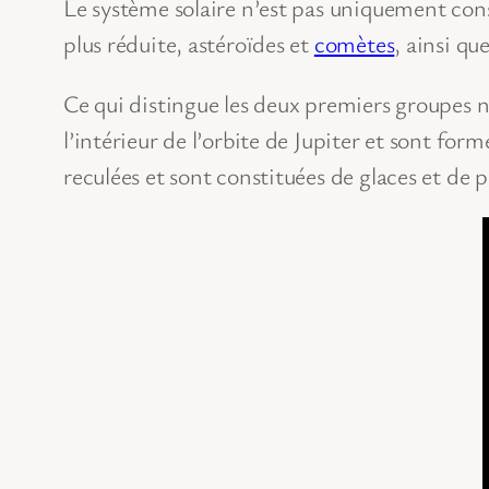
Le système solaire n’est pas uniquement cons
plus réduite, astéroïdes et
comètes
, ainsi qu
Ce qui distingue les deux premiers groupes n’e
l’intérieur de l’orbite de Jupiter et sont fo
reculées et sont constituées de glaces et de p