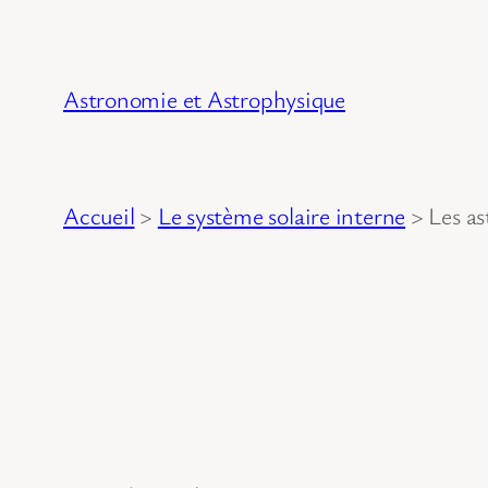
Astronomie et Astrophysique
Accueil
>
Le système solaire interne
>
Les as