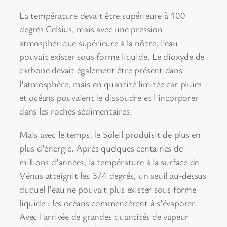
La température devait être supérieure à 100
degrés Celsius, mais avec une pression
atmosphérique supérieure à la nôtre, l’eau
pouvait exister sous forme liquide. Le dioxyde de
carbone devait également être présent dans
l’atmosphère, mais en quantité limitée car pluies
et océans pouvaient le dissoudre et l’incorporer
dans les roches sédimentaires.
Mais avec le temps, le Soleil produisit de plus en
plus d’énergie. Après quelques centaines de
millions d’années, la température à la surface de
Vénus atteignit les 374 degrés, un seuil au-dessus
duquel l’eau ne pouvait plus exister sous forme
liquide : les océans commencèrent à s’évaporer.
Avec l’arrivée de grandes quantités de vapeur