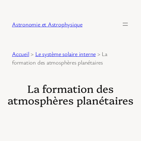
Astronomie et Astrophysique
Accueil
>
Le système solaire interne
>
La
formation des atmosphères planétaires
La formation des
atmosphères planétaires