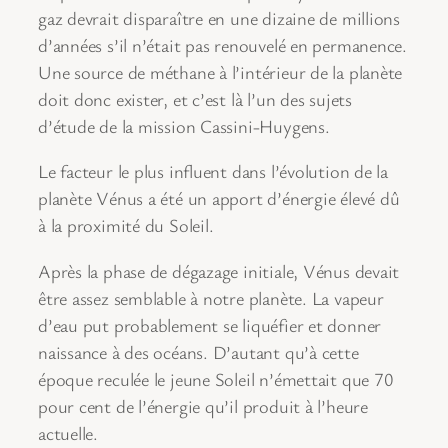
gaz devrait disparaître en une dizaine de millions
d’années s’il n’était pas renouvelé en permanence.
Une source de méthane à l’intérieur de la planète
doit donc exister, et c’est là l’un des sujets
d’étude de la mission Cassini-Huygens.
Le facteur le plus influent dans l’évolution de la
planète Vénus a été un apport d’énergie élevé dû
à la proximité du Soleil.
Après la phase de dégazage initiale, Vénus devait
être assez semblable à notre planète. La vapeur
d’eau put probablement se liquéfier et donner
naissance à des océans. D’autant qu’à cette
époque reculée le jeune Soleil n’émettait que 70
pour cent de l’énergie qu’il produit à l’heure
actuelle.