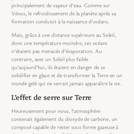
principalement de vapeur d’eau. Comme sur
Vénus, le refroidissement de la planète après sa
formation conduisit à la naissance d’océans.
Mais, grâce à une distance supérieure au Soleil,
donc une température moindre, ces océans
n’étaient pas menacés d’évaporation. Au
contraire, avec un Soleil plus faible
qu’aujourd’hui, ils étaient en danger de se
solidifier en glace et de transformer la Terre en un
monde gelé qui ne verrait jamais apparaître la vie.
L’effet de serre sur Terre
Heureusement pour nous, l’atmosphère
contenait également du dioxyde de carbone, un
composé capable de rester sous forme gazeuse à