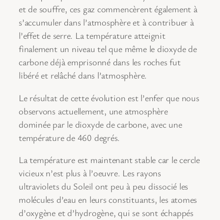
et de souffre, ces gaz commencèrent également à
s’accumuler dans l’atmosphère et à contribuer à
l’effet de serre. La température atteignit
finalement un niveau tel que même le dioxyde de
carbone déjà emprisonné dans les roches fut
libéré et relâché dans l’atmosphère.
Le résultat de cette évolution est l’enfer que nous
observons actuellement, une atmosphère
dominée par le dioxyde de carbone, avec une
température de 460 degrés.
La température est maintenant stable car le cercle
vicieux n’est plus à l’oeuvre. Les rayons
ultraviolets du Soleil ont peu à peu dissocié les
molécules d’eau en leurs constituants, les atomes
d’oxygène et d’hydrogène, qui se sont échappés