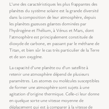
L’une des caractéristiques les plus frappantes des
planètes du système solaire est la grande diversité
dans la composition de leur atmosphère, depuis
les planètes gazeuses géantes dominées par
l’hydrogène et l’hélium, à Vénus et Mars, dont
l’atmosphère est principalement constituée de
dioxyde de carbone, en passant par le méthane de
Titan, et bien sûr le cas très particulier de la Terre
et de son oxygène.
La capacité d’une planète ou d’un satellite à
retenir une atmosphère dépend de plusieurs
paramètres. Les atomes ou molécules susceptibles
de former une atmosphère sont sujets à une
agitation d’origine thermique. Celle-ci leur donne
en quelque sorte une vitesse moyenne de
déplacement qui est à comparer à la vitesse de