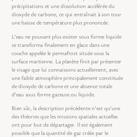
précipitations et une dissolution accélérée du
dioxyde de carbone, ce qui entraînait à son tour
une baisse de température plus prononcée.
L’eau ne pouvant plus exister sous forme liquide
se transforma finalement en glace dans une
couche appelée le permafrost située sous la
surface martienne. La planète finit par présenter
le visage que lui connaissons actuellement, avec
une faible atmosphère principalement constituée
de dioxyde de carbone et une absence totale
d’eau sous forme gazeuse ou liquide.
Bien sûr, la description précédente n’est qu’une
des théories que les missions spatiales actuelles
ont pour but de départager. Il est également
possible que la quantité de gaz créée par le