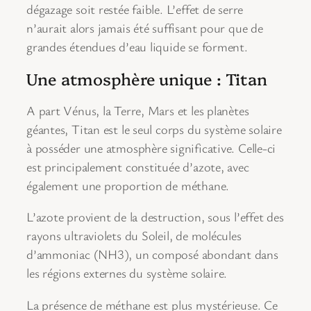
dégazage soit restée faible. L’effet de serre
n’aurait alors jamais été suffisant pour que de
grandes étendues d’eau liquide se forment.
Une atmosphère unique : Titan
A part Vénus, la Terre, Mars et les planètes
géantes, Titan est le seul corps du système solaire
à posséder une atmosphère significative. Celle-ci
est principalement constituée d’azote, avec
également une proportion de méthane.
L’azote provient de la destruction, sous l’effet des
rayons ultraviolets du Soleil, de molécules
d’ammoniac (NH3), un composé abondant dans
les régions externes du système solaire.
La présence de méthane est plus mystérieuse. Ce