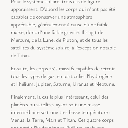
Pour le système solaire, trois cas de figure
apparaissent. D’abord les corps qui n’ont pas été
capables de conserver une atmosphère
appréciable, généralement à cause d’une faible
masse, donc d’une faible gravité. Il s’agit de
Mercure, de la Lune, de Pluton, et de tous les
satellites du système solaire, à l’exception notable
de Titan.
Ensuite, les corps très massifs capables de retenir
tous les types de gaz, en particulier l’hydrogène
et l’hélium, Jupiter, Saturne, Uranus et Neptune.
Finalement, la cas le plus intéressant, celui des
planètes ou satellites ayant soit une masse
intermédiaire soit une très basse température :
Vénus, la Terre, Mars et Titan. Ces quatre corps
ont perdu l’hydrogène et l’hélium, mais ont