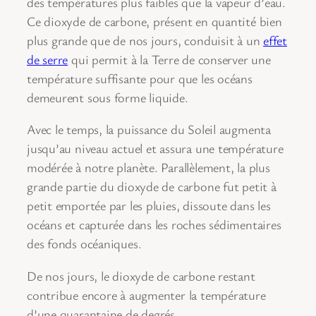
des températures plus faibles que la vapeur d’eau.
Ce dioxyde de carbone, présent en quantité bien
plus grande que de nos jours, conduisit à un
effet
de serre
qui permit à la Terre de conserver une
température suffisante pour que les océans
demeurent sous forme liquide.
Avec le temps, la puissance du Soleil augmenta
jusqu’au niveau actuel et assura une température
modérée à notre planète. Parallèlement, la plus
grande partie du dioxyde de carbone fut petit à
petit emportée par les pluies, dissoute dans les
océans et capturée dans les roches sédimentaires
des fonds océaniques.
De nos jours, le dioxyde de carbone restant
contribue encore à augmenter la température
d’une quarantaine de degrés.