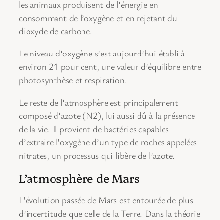
les animaux produisent de l’énergie en
consommant de l’oxygène et en rejetant du
dioxyde de carbone.
Le niveau d’oxygène s’est aujourd’hui établi à
environ 21 pour cent, une valeur d’équilibre entre
photosynthèse et respiration.
Le reste de l’atmosphère est principalement
composé d’azote (N2), lui aussi dû à la présence
de la vie. Il provient de bactéries capables
d’extraire l’oxygène d’un type de roches appelées
nitrates, un processus qui libère de l’azote.
L’atmosphère de Mars
L’évolution passée de Mars est entourée de plus
d’incertitude que celle de la Terre. Dans la théorie