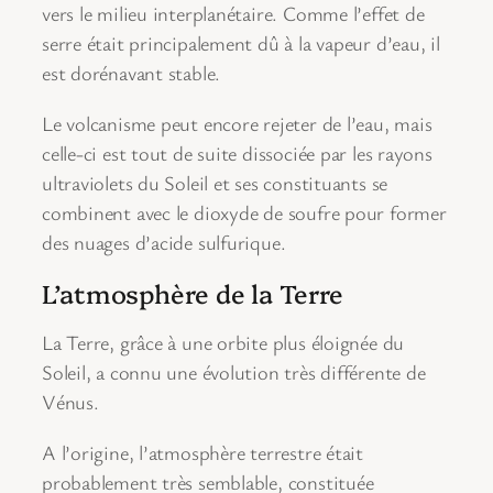
vers le milieu interplanétaire. Comme l’effet de
serre était principalement dû à la vapeur d’eau, il
est dorénavant stable.
Le volcanisme peut encore rejeter de l’eau, mais
celle-ci est tout de suite dissociée par les rayons
ultraviolets du Soleil et ses constituants se
combinent avec le dioxyde de soufre pour former
des nuages d’acide sulfurique.
L’atmosphère de la Terre
La Terre, grâce à une orbite plus éloignée du
Soleil, a connu une évolution très différente de
Vénus.
A l’origine, l’atmosphère terrestre était
probablement très semblable, constituée