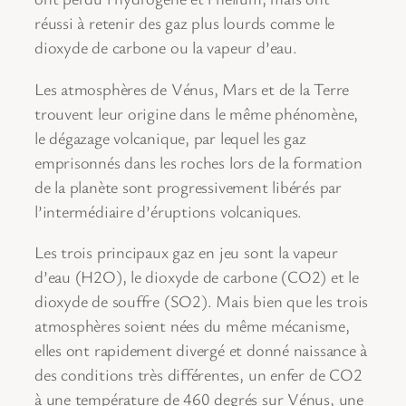
réussi à retenir des gaz plus lourds comme le
dioxyde de carbone ou la vapeur d’eau.
Les atmosphères de Vénus, Mars et de la Terre
trouvent leur origine dans le même phénomène,
le dégazage volcanique, par lequel les gaz
emprisonnés dans les roches lors de la formation
de la planète sont progressivement libérés par
l’intermédiaire d’éruptions volcaniques.
Les trois principaux gaz en jeu sont la vapeur
d’eau (H2O), le dioxyde de carbone (CO2) et le
dioxyde de souffre (SO2). Mais bien que les trois
atmosphères soient nées du même mécanisme,
elles ont rapidement divergé et donné naissance à
des conditions très différentes, un enfer de CO2
à une température de 460 degrés sur Vénus, une