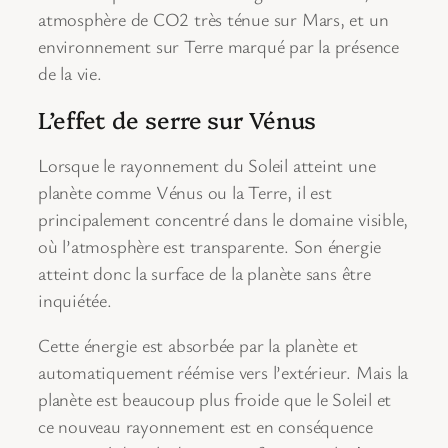
atmosphère de CO2 très ténue sur Mars, et un
environnement sur Terre marqué par la présence
de la vie.
L’effet de serre sur Vénus
Lorsque le rayonnement du Soleil atteint une
planète comme Vénus ou la Terre, il est
principalement concentré dans le domaine visible,
où l’atmosphère est transparente. Son énergie
atteint donc la surface de la planète sans être
inquiétée.
Cette énergie est absorbée par la planète et
automatiquement réémise vers l’extérieur. Mais la
planète est beaucoup plus froide que le Soleil et
ce nouveau rayonnement est en conséquence