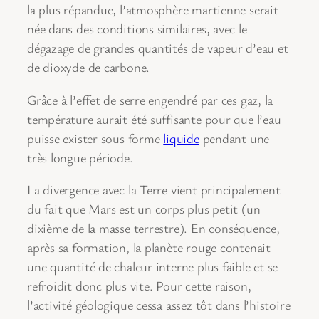
la plus répandue, l’atmosphère martienne serait
née dans des conditions similaires, avec le
dégazage de grandes quantités de vapeur d’eau et
de dioxyde de carbone.
Grâce à l’effet de serre engendré par ces gaz, la
température aurait été suffisante pour que l’eau
puisse exister sous forme
liquide
pendant une
très longue période.
La divergence avec la Terre vient principalement
du fait que Mars est un corps plus petit (un
dixième de la masse terrestre). En conséquence,
après sa formation, la planète rouge contenait
une quantité de chaleur interne plus faible et se
refroidit donc plus vite. Pour cette raison,
l’activité géologique cessa assez tôt dans l’histoire