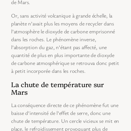
de Mars.
Or, sans activité volcanique à grande échelle, la
planète n’avait plus les moyens de recycler dans
l’atmosphère le dioxyde de carbone emprisonné
dans les roches. Le phénomène inverse,
l’absorption du gaz, n’étant pas affecté, une
quantité de plus en plus importante de dioxyde
de carbone atmosphérique se retrouva donc petit
à petit incorporée dans les roches.
La chute de température sur
Mars
La conséquence directe de ce phénomène fut une
baisse d’intensité de l’effet de serre, donc une
chute de température. Un cercle vicieux se mit en
place, le refroidissement provoquant plus de