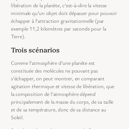
libération de la planète, c’est-à-dire la vitesse
minimale qu’un objet doit dépasser pour pouvoir
échapper à l’attraction gravitationnelle (par
exemple 11,2 kilomètres par seconde pour la
Terre).
Trois scénarios
Comme l’atmosphère d’une planète est
constituée des molécules ne pouvant pas
s’échapper, on peut montrer, en comparant
agitation thermique et vitesse de libération, que
la composition de l’atmosphère dépend
principalement de la masse du corps, de sa taille
et de sa température, donc de sa distance au
Soleil.