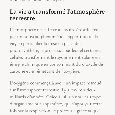
La vie a transformé l’atmosphère
terrestre
L’atmosphère de la Terre a ensuite été affectée
par un nouveau phénomène, l’apparition de la
vie, en particulier la mise en place de la
photosynthèse, le processus par lequel certaines
cellules transforment le rayonnement solaire en
énergie chimique en consommant du dioxyde de
carbone et en émettant de l’oxygène.
L’oxygène commença à avoir un impact marqué
sur l’atmosphère terrestre il y a environ deux
milliards d’années. Grâce à lui, un nouveau type
d’organisme put apparaître, qui s’appuyait cette
fois sur la respiration, le processus grâce auquel