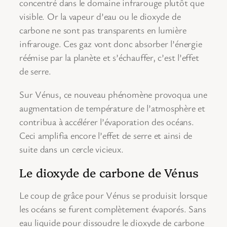
concentré dans le domaine infrarouge plutôt que
visible. Or la vapeur d’eau ou le dioxyde de
carbone ne sont pas transparents en lumière
infrarouge. Ces gaz vont donc absorber l’énergie
réémise par la planète et s’échauffer, c’est l’effet
de serre.
Sur Vénus, ce nouveau phénomène provoqua une
augmentation de température de l’atmosphère et
contribua à accélérer l’évaporation des océans.
Ceci amplifia encore l’effet de serre et ainsi de
suite dans un cercle vicieux.
Le dioxyde de carbone de Vénus
Le coup de grâce pour Vénus se produisit lorsque
les océans se furent complètement évaporés. Sans
eau liquide pour dissoudre le dioxyde de carbone