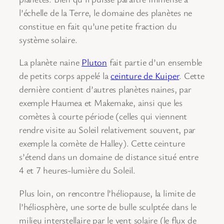
l’échelle de la Terre, le domaine des planètes ne
constitue en fait qu’une petite fraction du
système solaire.
La planète naine
Pluton
fait partie d’un ensemble
de petits corps appelé la
ceinture de Kuiper
. Cette
dernière contient d’autres planètes naines, par
exemple Haumea et Makemake, ainsi que les
comètes à courte période (celles qui viennent
rendre visite au Soleil relativement souvent, par
exemple la comète de Halley). Cette ceinture
s’étend dans un domaine de distance situé entre
4 et 7 heures-lumière du Soleil.
Plus loin, on rencontre l’héliopause, la limite de
l’héliosphère, une sorte de bulle sculptée dans le
milieu interstellaire par le vent solaire (le flux de