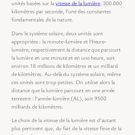
unités basées sur la
vitesse de la lumière
, 300.000
kilomètres par seconde, l’une des constantes
fondamentales de la nature.
Dans le système solaire, deux unités sont
appropriées : la minute-lumière et l’heure-
lumière, respectivement la distance que parcourt
la lumière en une minute et en une heure, soit
environ 18 millions de kilomètres et un milliard
de kilomètres. Au-delà du système solaire, même
ces unités sont trop petites. On utilise alors la
distance que la lumière parcourt en une année
terrestre : l’année-lumière (AL), soit 9500
milliards de kilomètres.
Le choix de la vitesse de la lumière est d’autant
plus pertinent que, du fait de la vitesse finie de la