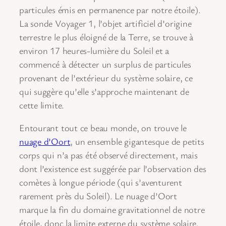
particules émis en permanence par notre étoile).
La sonde Voyager 1, l’objet artificiel d’origine
terrestre le plus éloigné de la Terre, se trouve à
environ 17 heures-lumière du Soleil et a
commencé à détecter un surplus de particules
provenant de l’extérieur du système solaire, ce
qui suggère qu’elle s’approche maintenant de
cette limite.
Entourant tout ce beau monde, on trouve le
nuage d’Oort
, un ensemble gigantesque de petits
corps qui n’a pas été observé directement, mais
dont l’existence est suggérée par l’observation des
comètes à longue période (qui s’aventurent
rarement près du Soleil). Le nuage d’Oort
marque la fin du domaine gravitationnel de notre
étoile, donc la limite externe du système solaire.