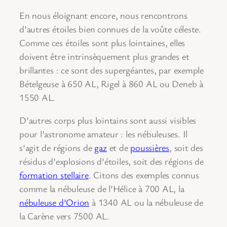
En nous éloignant encore, nous rencontrons
d’autres étoiles bien connues de la voûte céleste.
Comme ces étoiles sont plus lointaines, elles
doivent être intrinsèquement plus grandes et
brillantes : ce sont des supergéantes, par exemple
Bételgeuse à 650 AL, Rigel à 860 AL ou Deneb à
1550 AL.
D’autres corps plus lointains sont aussi visibles
pour l’astronome amateur : les nébuleuses. Il
s’agit de régions de
gaz
et de
poussières
, soit des
résidus d’explosions d’étoiles, soit des régions de
formation stellaire
. Citons des exemples connus
comme la nébuleuse de l’Hélice à 700 AL, la
nébuleuse d’Orion
à 1340 AL ou la nébuleuse de
la Carène vers 7500 AL.