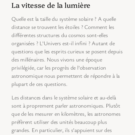
La vitesse de la lumière
Quelle est la taille du système solaire ? A quelle
distance se trouvent les étoiles ? Comment les
différentes structures du cosmos sont-elles
organisées ? L’Univers est-il infini ? Autant de
questions que les esprits curieux se posent depuis
des millénaires. Nous vivons une époque
privilégiée, car les progrès de l’observation
astronomique nous permettent de répondre à la
plupart de ces questions.
Les distances dans le système solaire et au-delà
sont à proprement parler astronomiques. Plutôt
que de les mesurer en kilomètres, les astronomes
préfèrent utiliser des unités beaucoup plus
grandes. En particulier, ils s’appuient sur des