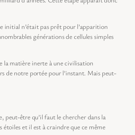
initial n’était pas prêt pour l’apparition
innombrables générations de cellules simples
a matière inerte à une civilisation
hors de notre portée pour l’instant. Mais peut-
, peut-être qu’il faut le chercher dans la
s étoiles et il est à craindre que ce même