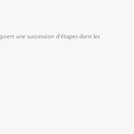
equiert une succession d’étapes dont les