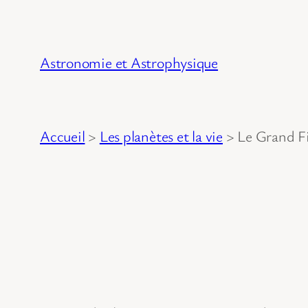
Astronomie et Astrophysique
Accueil
>
Les planètes et la vie
>
Le Grand Fi