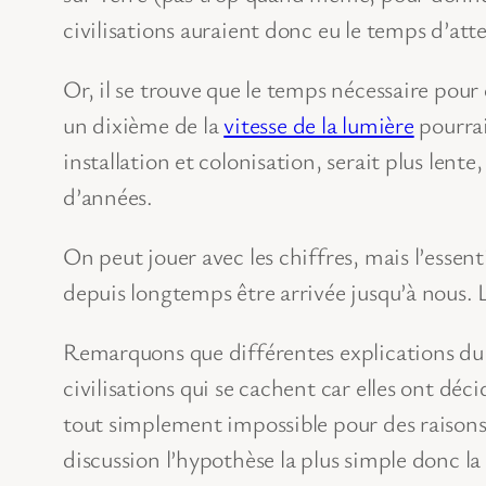
civilisations auraient donc eu le temps d’att
Or, il se trouve que le temps nécessaire pour
un dixième de la
vitesse de la lumière
pourrai
installation et colonisation, serait plus len
d’années.
On peut jouer avec les chiffres, mais l’essent
depuis longtemps être arrivée jusqu’à nous. 
Remarquons que différentes explications du 
civilisations qui se cachent car elles ont dé
tout simplement impossible pour des raisons 
discussion l’hypothèse la plus simple donc la p