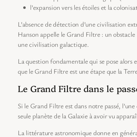
l’expansion vers les étoiles et la colonisa
L’absence de détection d’une civilisation ext
Hanson appelle le Grand Filtre : un obstacl
une civilisation galactique.
La question fondamentale qui se pose alors est
que le Grand Filtre est une étape que la Terr
Le Grand Filtre dans le pass
Si le Grand Filtre est dans notre passé, l’une
seule planète de la Galaxie à avoir vu apparaît
La littérature astronomique donne en général