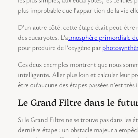
plus improbable que l’apparition de la vie e
D’un autre côté, cette étape était peut-être 
des eucaryotes. L’a
tmosphère primordiale de
pour produire de l’oxygène par
photosynthè
Ces deux exemples montrent que nous sommes 
intelligente. Aller plus loin et calculer leur
être qu’aucune des étapes passées n’est très
Le Grand Filtre dans le futu
Si le Grand Filtre ne se trouve pas dans les é
dernière étape : un obstacle majeur a empêché 