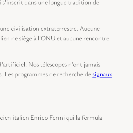
s’inscrit dans une longue tradition de
une civilisation extraterrestre. Aucune
lien ne siège à l’ONU et aucune rencontre
d’artificiel. Nos télescopes n’ont jamais
ls. Les programmes de recherche de
signaux
cien italien Enrico Fermi qui la formula