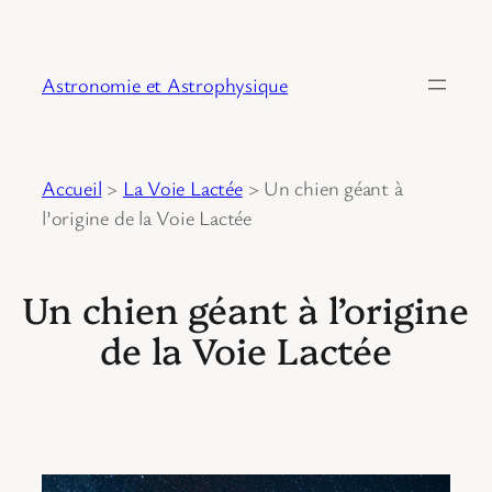
Astronomie et Astrophysique
Accueil
>
La Voie Lactée
>
Un chien géant à
l’origine de la Voie Lactée
Un chien géant à l’origine
de la Voie Lactée