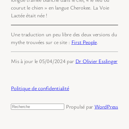
courut le chien » en langue Cherokee. La Voie
Lactée était née !
Une traduction un peu libre des deux versions du
mythe trouvées sur ce site :
First People
.
Mis à jour le 05/04/2024 par
Dr Olivier Esslinger
Politique de confidentialité
Propulsé par
WordPress
Rechercher