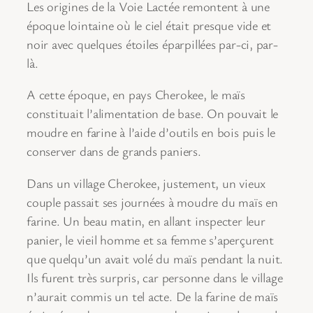
Les origines de la Voie Lactée remontent à une
époque lointaine où le ciel était presque vide et
noir avec quelques étoiles éparpillées par-ci, par-
là.
A cette époque, en pays Cherokee, le maïs
constituait l’alimentation de base. On pouvait le
moudre en farine à l’aide d’outils en bois puis le
conserver dans de grands paniers.
Dans un village Cherokee, justement, un vieux
couple passait ses journées à moudre du maïs en
farine. Un beau matin, en allant inspecter leur
panier, le vieil homme et sa femme s’aperçurent
que quelqu’un avait volé du maïs pendant la nuit.
Ils furent très surpris, car personne dans le village
n’aurait commis un tel acte. De la farine de maïs