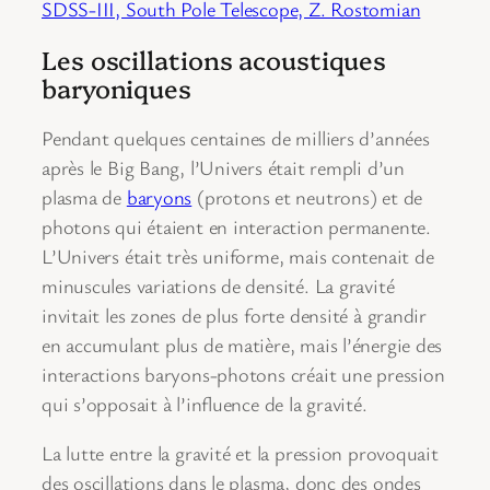
SDSS-III, South Pole Telescope, Z. Rostomian
Les oscillations acoustiques
baryoniques
Pendant quelques centaines de milliers d’années
après le Big Bang, l’Univers était rempli d’un
plasma de
baryons
(protons et neutrons) et de
photons qui étaient en interaction permanente.
L’Univers était très uniforme, mais contenait de
minuscules variations de densité. La gravité
invitait les zones de plus forte densité à grandir
en accumulant plus de matière, mais l’énergie des
interactions baryons-photons créait une pression
qui s’opposait à l’influence de la gravité.
La lutte entre la gravité et la pression provoquait
des oscillations dans le plasma, donc des ondes