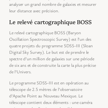
analyser un grand nombre de galaxies et mesurer
leur distance avec précision.
Le relevé cartographique BOSS
Le relevé cartographique BOSS (Baryon
Oscillation Spectroscopic Survey) est l’un des
quatre projets du programme SDSS-III (Sloan
Digital Sky Survey). Le but est de prendre le
spectre d’un million de galaxies sur une période
de six ans et de construite la carte la plus précise
de l’Univers.
Le programme SDSS-III est en opération au
télescope de 2.5 mètres de l’observatoire
d’Apache Point au Nouveau Mexique. Le
télescope contient deux éléments : une caméra