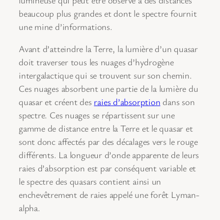
beaucoup plus grandes et dont le spectre fournit
une mine d’informations.
Avant d’atteindre la Terre, la lumière d’un quasar
doit traverser tous les nuages d’hydrogène
intergalactique qui se trouvent sur son chemin.
Ces nuages absorbent une partie de la lumière du
quasar et créent des
raies d’absorption
dans son
spectre. Ces nuages se répartissent sur une
gamme de distance entre la Terre et le quasar et
sont donc affectés par des décalages vers le rouge
différents. La longueur d’onde apparente de leurs
raies d’absorption est par conséquent variable et
le spectre des quasars contient ainsi un
enchevêtrement de raies appelé une forêt Lyman-
alpha.