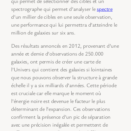
qui permet de sélectionner des cibles et un
spectrographe qui permet d’analyser le
spectre
d’un millier de cibles en une seule observation,
une performance qui lui permettra d’atteindre le
million de galaxies sur six ans.
Des résultats annoncés en 2012, provenant d’une
année et demie d’observations de 250.000
galaxies, ont permis de créer une carte de
l’Univers qui contient des galaxies si lointaines
que nous pouvons observer la structure à grande
échelle il y a six milliards d’années. Cette période
est cruciale car elle marque le moment où
l’énergie noire est devenue le facteur le plus
déterminant de l’expansion. Ces observations
confirment la présence d’un pic de séparation
avec une précision inégalée et permettent de