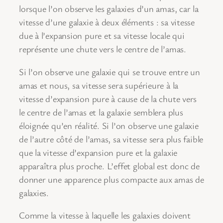
lorsque l’on observe les galaxies d’un amas, car la
vitesse d’une galaxie à deux éléments : sa vitesse
due à l’expansion pure et sa vitesse locale qui
représente une chute vers le centre de l’amas.
Si l’on observe une galaxie qui se trouve entre un
amas et nous, sa vitesse sera supérieure à la
vitesse d’expansion pure à cause de la chute vers
le centre de l’amas et la galaxie semblera plus
éloignée qu’en réalité. Si l’on observe une galaxie
de l’autre côté de l’amas, sa vitesse sera plus faible
que la vitesse d’expansion pure et la galaxie
apparaîtra plus proche. L’effet global est donc de
donner une apparence plus compacte aux amas de
galaxies.
Comme la vitesse à laquelle les galaxies doivent