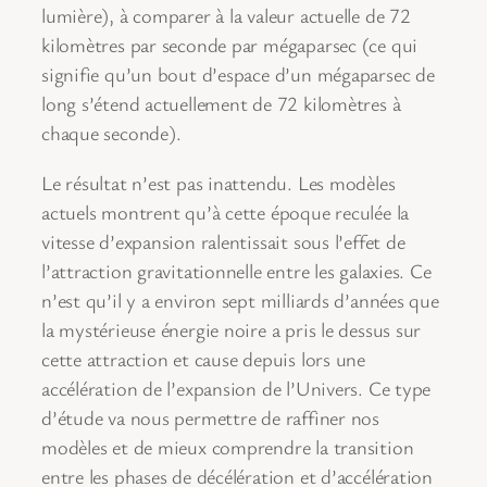
lumière), à comparer à la valeur actuelle de 72
kilomètres par seconde par mégaparsec (ce qui
signifie qu’un bout d’espace d’un mégaparsec de
long s’étend actuellement de 72 kilomètres à
chaque seconde).
Le résultat n’est pas inattendu. Les modèles
actuels montrent qu’à cette époque reculée la
vitesse d’expansion ralentissait sous l’effet de
l’attraction gravitationnelle entre les galaxies. Ce
n’est qu’il y a environ sept milliards d’années que
la mystérieuse énergie noire a pris le dessus sur
cette attraction et cause depuis lors une
accélération de l’expansion de l’Univers. Ce type
d’étude va nous permettre de raffiner nos
modèles et de mieux comprendre la transition
entre les phases de décélération et d’accélération