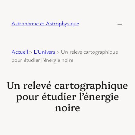
Astronomie et Astrophysique
Accueil
>
L’Univers
>
Un relevé cartographique
pour étudier l’énergie noire
Un relevé cartographique
pour étudier l’énergie
noire