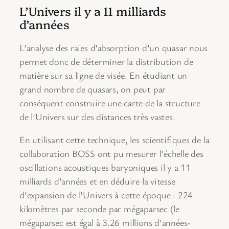
L’Univers il y a 11 milliards
d’années
L’analyse des raies d’absorption d’un quasar nous
permet donc de déterminer la distribution de
matière sur sa ligne de visée. En étudiant un
grand nombre de quasars, on peut par
conséquent construire une carte de la structure
de l’Univers sur des distances très vastes.
En utilisant cette technique, les scientifiques de la
collaboration BOSS ont pu mesurer l’échelle des
oscillations acoustiques baryoniques il y a 11
milliards d’années et en déduire la vitesse
d’expansion de l’Univers à cette époque : 224
kilomètres par seconde par mégaparsec (le
mégaparsec est égal à 3.26 millions d’années-