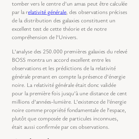
tomber vers le centre d’un amas peut être calculée
par la r
elativité générale
, des observations précises
de la distribution des galaxies constituent un
excellent test de cette théorie et de notre
compréhension de l’Univers.
L’analyse des 250.000 premières galaxies du relevé
BOSS montra un accord excellent entre les
observations et les prédictions de la relativité
générale prenant en compte la présence d’énergie
noire. La relativité générale était donc validée
pour la première fois jusqu’à une distance de cent
millions d’années-lumière. L’existence de l’énergie
noire comme propriété fondamentale de l’espace,
plutôt que composée de particules inconnues,
était aussi confirmée par ces observations.