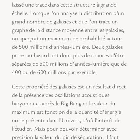
laissé une trace dans cette structure à grande
échelle. Lorsque l’on analyse la distribution d’un
grand nombre de galaxies et que l’on trace un
graphe de la distance moyenne entre les galaxies,
on aperçoit un maximum de probabilité autour
de 500 millions d’années-lumière. Deux galaxies
prises au hasard ont donc plus de chances d’être
séparées de 500 millions d’années-lumière que de
400 ou de 600 millions par exemple.
Cette propriété des galaxies est un résultat direct
de la présence des oscillations acoustiques
baryoniques après le Big Bang et la valeur du
maximum est fonction de la quantité d’énergie
noire présente dans l’Univers, d’où l’intérêt de
l’étudier. Mais pour pouvoir déterminer avec
précision la valeur du pic de séparation, il faut