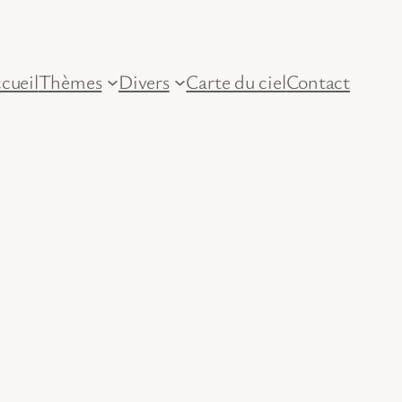
cueil
Thèmes
Divers
Carte du ciel
Contact