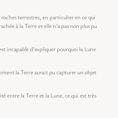
roches terrestres, en particulier en ce qui
hée à la Terre et elle n’a pas non plus pu
est incapable d’expliquer pourquoi la Lune
omment la Terre aurait pu capturer un objet
é entre la Terre et la Lune, ce qui est très