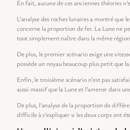
En fait, aucune de ces anciennes théories n’e
L’analyse des roches lunaires a montré que le
concerne la proportion de fer. La Lune ne pe
tout simplement naître dans la même région 
De plus, le premier scénario exige une vites
possède un noyau beaucoup plus petit que la
Enfin, le troisième scénario n’est pas satisf
aussi massif que la Lune et l’amener dans une
De plus, l’analyse de la proportion de différe
difficile à s’expliquer si les deux corps ont 