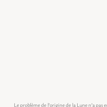
Le problème de l’origine de la Lune n’a pas 