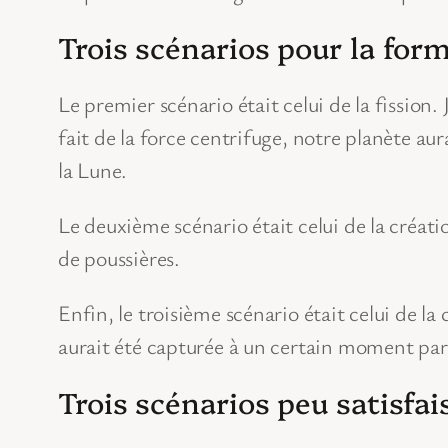
Trois scénarios pour la for
Le premier scénario était celui de la fission
fait de la force centrifuge, notre planète au
la Lune.
Le deuxième scénario était celui de la créat
de poussières.
Enfin, le troisième scénario était celui de l
aurait été capturée à un certain moment par 
Trois scénarios peu satisfai