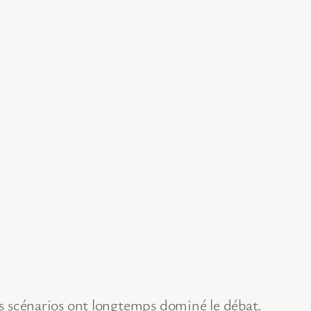
nts scénarios ont longtemps dominé le débat.