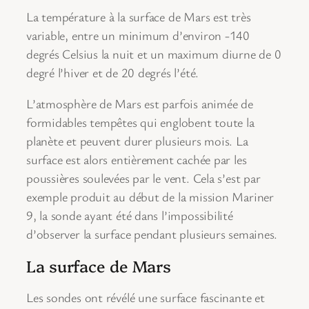
La température à la surface de Mars est très
variable, entre un minimum d’environ -140
degrés Celsius la nuit et un maximum diurne de 0
degré l’hiver et de 20 degrés l’été.
L’atmosphère de Mars est parfois animée de
formidables tempêtes qui englobent toute la
planète et peuvent durer plusieurs mois. La
surface est alors entièrement cachée par les
poussières soulevées par le vent. Cela s’est par
exemple produit au début de la mission Mariner
9, la sonde ayant été dans l’impossibilité
d’observer la surface pendant plusieurs semaines.
La surface de Mars
Les sondes ont révélé une surface fascinante et