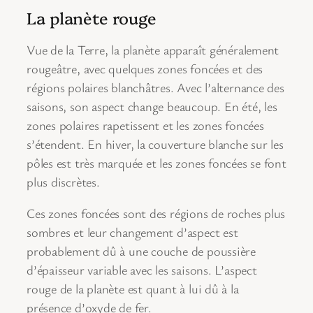
La planète rouge
Vue de la Terre, la planète apparaît généralement
rougeâtre, avec quelques zones foncées et des
régions polaires blanchâtres. Avec l’alternance des
saisons, son aspect change beaucoup. En été, les
zones polaires rapetissent et les zones foncées
s’étendent. En hiver, la couverture blanche sur les
pôles est très marquée et les zones foncées se font
plus discrètes.
Ces zones foncées sont des régions de roches plus
sombres et leur changement d’aspect est
probablement dû à une couche de poussière
d’épaisseur variable avec les saisons. L’aspect
rouge de la planète est quant à lui dû à la
présence d’oxyde de fer.