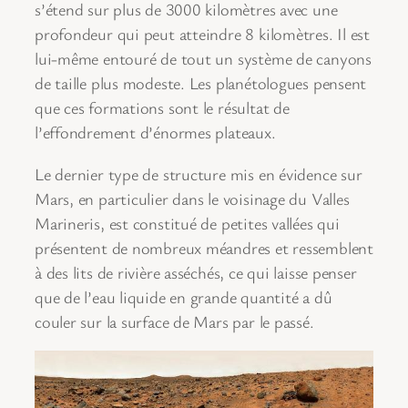
s’étend sur plus de 3000 kilomètres avec une
profondeur qui peut atteindre 8 kilomètres. Il est
lui-même entouré de tout un système de canyons
de taille plus modeste. Les planétologues pensent
que ces formations sont le résultat de
l’effondrement d’énormes plateaux.
Le dernier type de structure mis en évidence sur
Mars, en particulier dans le voisinage du Valles
Marineris, est constitué de petites vallées qui
présentent de nombreux méandres et ressemblent
à des lits de rivière asséchés, ce qui laisse penser
que de l’eau liquide en grande quantité a dû
couler sur la surface de Mars par le passé.