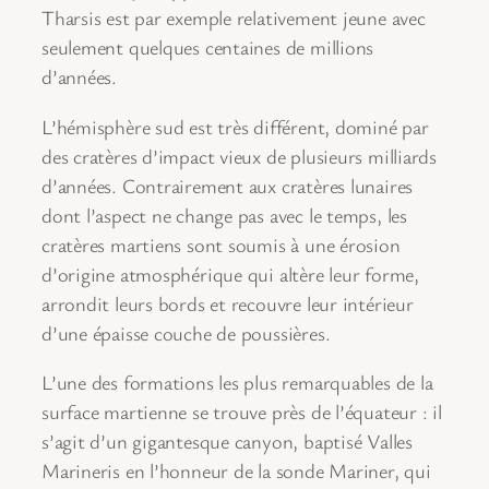
Tharsis est par exemple relativement jeune avec
seulement quelques centaines de millions
d’années.
L’hémisphère sud est très différent, dominé par
des cratères d’impact vieux de plusieurs milliards
d’années. Contrairement aux cratères lunaires
dont l’aspect ne change pas avec le temps, les
cratères martiens sont soumis à une érosion
d’origine atmosphérique qui altère leur forme,
arrondit leurs bords et recouvre leur intérieur
d’une épaisse couche de poussières.
L’une des formations les plus remarquables de la
surface martienne se trouve près de l’équateur : il
s’agit d’un gigantesque canyon, baptisé Valles
Marineris en l’honneur de la sonde Mariner, qui