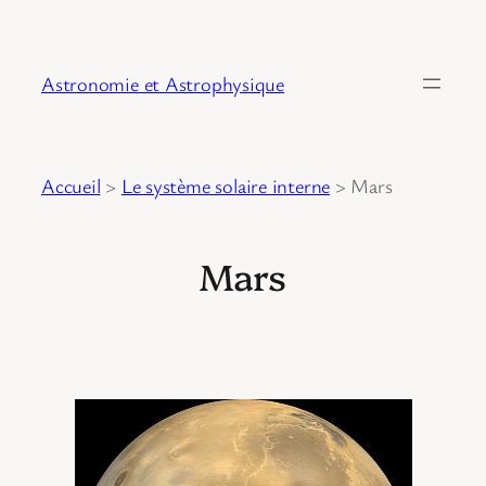
Astronomie et Astrophysique
Accueil
>
Le système solaire interne
>
Mars
Mars