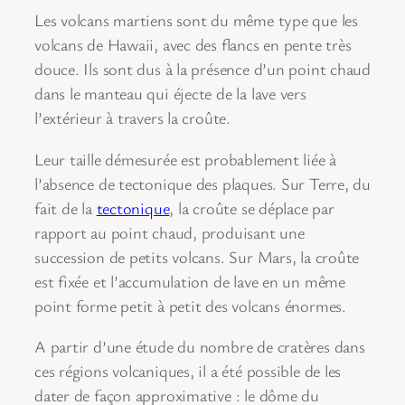
Les volcans martiens sont du même type que les
volcans de Hawaii, avec des flancs en pente très
douce. Ils sont dus à la présence d’un point chaud
dans le manteau qui éjecte de la lave vers
l’extérieur à travers la croûte.
Leur taille démesurée est probablement liée à
l’absence de tectonique des plaques. Sur Terre, du
fait de la
tectonique
, la croûte se déplace par
rapport au point chaud, produisant une
succession de petits volcans. Sur Mars, la croûte
est fixée et l’accumulation de lave en un même
point forme petit à petit des volcans énormes.
A partir d’une étude du nombre de cratères dans
ces régions volcaniques, il a été possible de les
dater de façon approximative : le dôme du