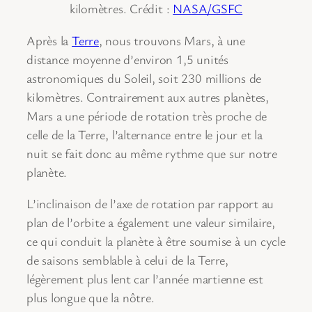
kilomètres. Crédit :
NASA/GSFC
Après la
Terre
, nous trouvons Mars, à une
distance moyenne d’environ 1,5 unités
astronomiques du Soleil, soit 230 millions de
kilomètres. Contrairement aux autres planètes,
Mars a une période de rotation très proche de
celle de la Terre, l’alternance entre le jour et la
nuit se fait donc au même rythme que sur notre
planète.
L’inclinaison de l’axe de rotation par rapport au
plan de l’orbite a également une valeur similaire,
ce qui conduit la planète à être soumise à un cycle
de saisons semblable à celui de la Terre,
légèrement plus lent car l’année martienne est
plus longue que la nôtre.