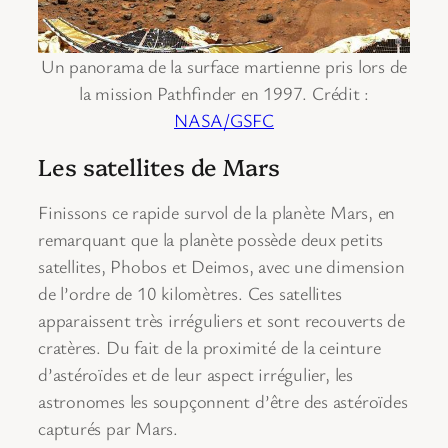
Un panorama de la surface martienne pris lors de
la mission Pathfinder en 1997. Crédit :
NASA/GSFC
Les satellites de Mars
Finissons ce rapide survol de la planète Mars, en
remarquant que la planète possède deux petits
satellites, Phobos et Deimos, avec une dimension
de l’ordre de 10 kilomètres. Ces satellites
apparaissent très irréguliers et sont recouverts de
cratères. Du fait de la proximité de la ceinture
d’astéroïdes et de leur aspect irrégulier, les
astronomes les soupçonnent d’être des astéroïdes
capturés par Mars.