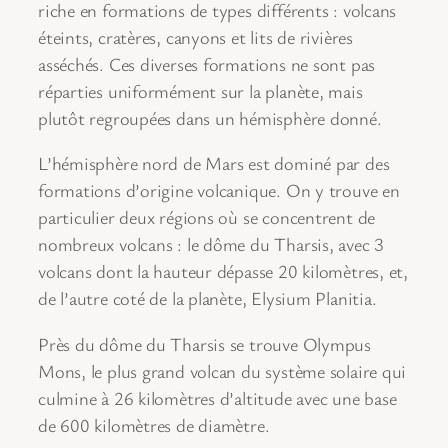
riche en formations de types différents : volcans
éteints, cratères, canyons et lits de rivières
asséchés. Ces diverses formations ne sont pas
réparties uniformément sur la planète, mais
plutôt regroupées dans un hémisphère donné.
L’hémisphère nord de Mars est dominé par des
formations d’origine volcanique. On y trouve en
particulier deux régions où se concentrent de
nombreux volcans : le dôme du Tharsis, avec 3
volcans dont la hauteur dépasse 20 kilomètres, et,
de l’autre coté de la planète, Elysium Planitia.
Près du dôme du Tharsis se trouve Olympus
Mons, le plus grand volcan du système solaire qui
culmine à 26 kilomètres d’altitude avec une base
de 600 kilomètres de diamètre.