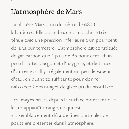
L’atmosphère de Mars
La planète Mars a un diamètre de 6800
kilomètres. Elle possède une atmosphère très
ténue avec une pression inférieure à un pour cent
de la valeur terrestre. L’atmosphère est constituée
de gaz carbonique à plus de 95 pour cent, d’un
peu d’azote, d’argon et d’oxygène, et de traces
d’autres gaz. Il y a également un peu de vapeur
d’eau, en quantité suffisante pour donner
naissance à des nuages de glace ou du brouillard.
Les images prises depuis la surface montrent que
le ciel apparaît orange, ce qui est
vraisemblablement dû à de fines particules de
poussière présentes dans l’atmosphère.