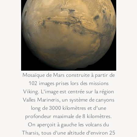
Mosaïque de Mars construite à partir de
102 images prises lors des missions
Viking. L’image est centrée sur la région
Valles Marineris, un système de canyons
long de 3000 kilomètres et d’une
profondeur maximale de 8 kilomètres.
On aperçoit à gauche les volcans du
Tharsis, tous d’une altitude d’environ 25