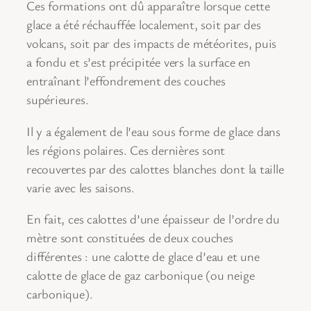
Ces formations ont dû apparaître lorsque cette
glace a été réchauffée localement, soit par des
volcans, soit par des impacts de météorites, puis
a fondu et s’est précipitée vers la surface en
entraînant l’effondrement des couches
supérieures.
Il y a également de l’eau sous forme de glace dans
les régions polaires. Ces dernières sont
recouvertes par des calottes blanches dont la taille
varie avec les saisons.
En fait, ces calottes d’une épaisseur de l’ordre du
mètre sont constituées de deux couches
différentes : une calotte de glace d’eau et une
calotte de glace de gaz carbonique (ou neige
carbonique).