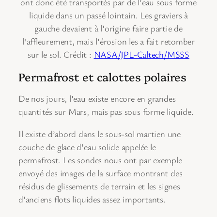
ont donc été transportés par de l’eau sous forme
liquide dans un passé lointain. Les graviers à
gauche devaient à l’origine faire partie de
l‘affleurement, mais l’érosion les a fait retomber
sur le sol. Crédit :
NASA/JPL-Caltech/MSSS
Permafrost et calottes polaires
De nos jours, l’eau existe encore en grandes
quantités sur Mars, mais pas sous forme liquide.
Il existe d’abord dans le sous-sol martien une
couche de glace d’eau solide appelée le
permafrost. Les sondes nous ont par exemple
envoyé des images de la surface montrant des
résidus de glissements de terrain et les signes
d’anciens flots liquides assez importants.