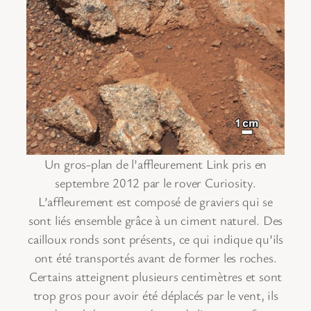
Un gros-plan de l’affleurement Link pris en
septembre 2012 par le rover Curiosity.
L’affleurement est composé de graviers qui se
sont liés ensemble grâce à un ciment naturel. Des
cailloux ronds sont présents, ce qui indique qu’ils
ont été transportés avant de former les roches.
Certains atteignent plusieurs centimètres et sont
trop gros pour avoir été déplacés par le vent, ils