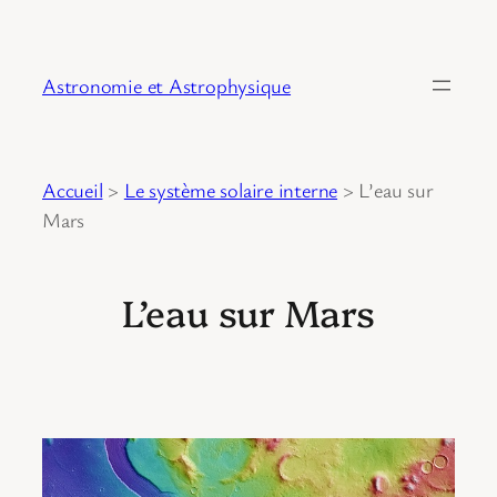
Astronomie et Astrophysique
Accueil
>
Le système solaire interne
>
L’eau sur
Mars
L’eau sur Mars