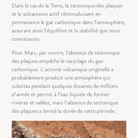
Dans le cas de la Terre, la tectonique des plaques
et le volcanisme actif réintroduisent en
permanence le gaz carbonique dans l’atmosphère,
assurant ainsi l’équilibre et la stabilité que nous
connaissons.
Pour Mars, par contre, l’absence de tectonique
des plaques empêche le recyclage du gaz
carbonique. L’activité volcanique originelle a
probablement produit une atmosphère qui
subsista pendant quelques dizaines de millions
d’année et permit à l’eau liquide de former
rivières et vallées, mais l’absence de tectonique
des plaques a limité la durée de cette période.