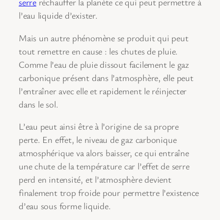
serre
réchauffer la planète ce qui peut permettre à
l’eau liquide d’exister.
Mais un autre phénomène se produit qui peut
tout remettre en cause : les chutes de pluie.
Comme l’eau de pluie dissout facilement le gaz
carbonique présent dans l’atmosphère, elle peut
l’entraîner avec elle et rapidement le réinjecter
dans le sol.
L’eau peut ainsi être à l’origine de sa propre
perte. En effet, le niveau de gaz carbonique
atmosphérique va alors baisser, ce qui entraîne
une chute de la température car l’effet de serre
perd en intensité, et l’atmosphère devient
finalement trop froide pour permettre l’existence
d’eau sous forme liquide.