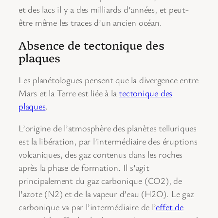
et des lacs il y a des milliards d’années, et peut-
être même les traces d’un ancien océan.
Absence de tectonique des
plaques
Les planétologues pensent que la divergence entre
Mars et la Terre est liée à la
tectonique des
plaques
.
L’origine de l’atmosphère des planètes telluriques
est la libération, par l’intermédiaire des éruptions
volcaniques, des gaz contenus dans les roches
après la phase de formation. Il s’agit
principalement du gaz carbonique (CO2), de
l’azote (N2) et de la vapeur d’eau (H2O). Le gaz
carbonique va par l’intermédiaire de l’
effet de