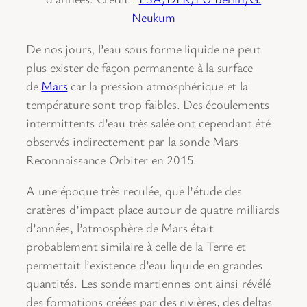
Neukum
De nos jours, l’eau sous forme liquide ne peut
plus exister de façon permanente à la surface
de
Mars
car la pression atmosphérique et la
température sont trop faibles. Des écoulements
intermittents d’eau très salée ont cependant été
observés indirectement par la sonde Mars
Reconnaissance Orbiter en 2015.
A une époque très reculée, que l’étude des
cratères d’impact place autour de quatre milliards
d’années, l’atmosphère de Mars était
probablement similaire à celle de la Terre et
permettait l’existence d’eau liquide en grandes
quantités. Les sonde martiennes ont ainsi révélé
des formations créées par des rivières, des deltas