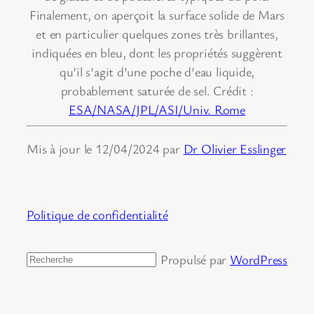
Finalement, on aperçoit la surface solide de Mars
et en particulier quelques zones très brillantes,
indiquées en bleu, dont les propriétés suggèrent
qu’il s’agit d’une poche d’eau liquide,
probablement saturée de sel. Crédit :
ESA/NASA/JPL/ASI/Univ. Rome
Mis à jour le 12/04/2024 par
Dr Olivier Esslinger
Politique de confidentialité
Propulsé par
WordPress
Rechercher