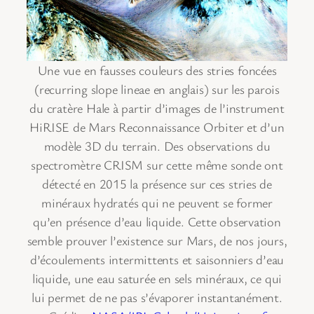
Une vue en fausses couleurs des stries foncées
(recurring slope lineae en anglais) sur les parois
du cratère Hale à partir d’images de l’instrument
HiRISE de Mars Reconnaissance Orbiter et d’un
modèle 3D du terrain. Des observations du
spectromètre CRISM sur cette même sonde ont
détecté en 2015 la présence sur ces stries de
minéraux hydratés qui ne peuvent se former
qu’en présence d’eau liquide. Cette observation
semble prouver l’existence sur Mars, de nos jours,
d’écoulements intermittents et saisonniers d’eau
liquide, une eau saturée en sels minéraux, ce qui
lui permet de ne pas s’évaporer instantanément.