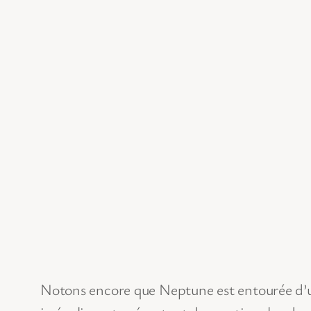
Notons encore que Neptune est entourée d’u