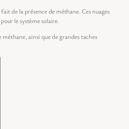
 fait de la présence de méthane. Ces nuages
 pour le système solaire.
e méthane, ainsi que de grandes taches