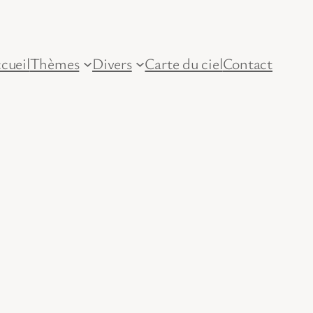
cueil
Thèmes
Divers
Carte du ciel
Contact