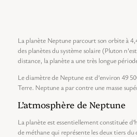
La planète Neptune parcourt son orbite à 4,49
des planètes du système solaire (Pluton n’est
distance, la planète a une très longue périod
Le diamètre de Neptune est d’environ 49 500 
Terre. Neptune a par contre une masse supéri
L’atmosphère de Neptune
La planète est essentiellement constituée d
de méthane qui représente les deux tiers du