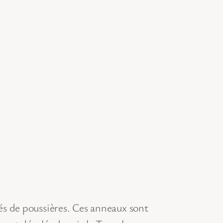
s de poussières. Ces anneaux sont