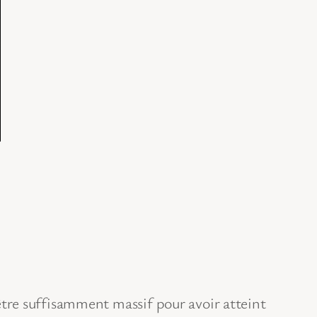
à être suffisamment massif pour avoir atteint