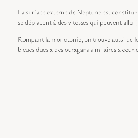
La surface externe de Neptune est constitué
se déplacent à des vitesses qui peuvent aller 
Rompant la monotonie, on trouve aussi de lo
bleues dues à des ouragans similaires à ceux