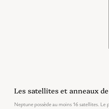
Les satellites et anneaux d
Neptune possède au moins 16 satellites. Le pl