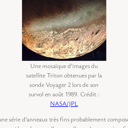
Une mosaïque d’images du
satellite Triton obtenues par la
sonde Voyager 2 lors de son
survol en août 1989. Crédit :
NASA/JPL
ne série d’anneaux très fins probablement composé