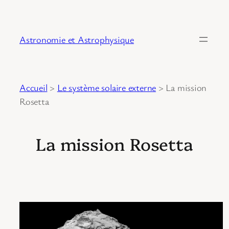
Astronomie et Astrophysique
Accueil
>
Le système solaire externe
>
La mission
Rosetta
La mission Rosetta