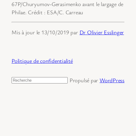
67P/Churyumov-Gerasimenko avant le largage de
Philae. Crédit : ESA/C. Carreau
Mis à jour le 13/10/2019 par
Dr Olivier Esslinger
Politique de confidentialité
Propulsé par
WordPress
Rechercher