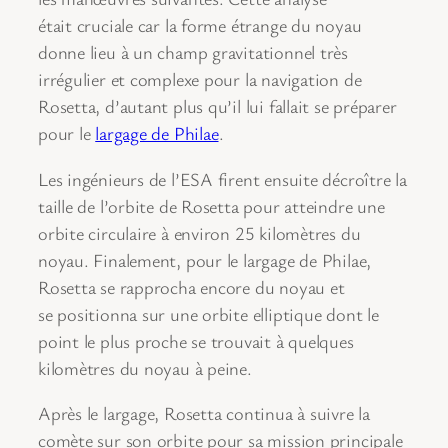
était cruciale car la forme étrange du noyau
donne lieu à un champ gravitationnel très
irrégulier et complexe pour la navigation de
Rosetta, d’autant plus qu’il lui fallait se préparer
pour le
largage de Philae
.
Les ingénieurs de l’ESA firent ensuite décroître la
taille de l’orbite de Rosetta pour atteindre une
orbite circulaire à environ 25 kilomètres du
noyau. Finalement, pour le largage de Philae,
Rosetta se rapprocha encore du noyau et
se positionna sur une orbite elliptique dont le
point le plus proche se trouvait à quelques
kilomètres du noyau à peine.
Après le largage, Rosetta continua à suivre la
comète sur son orbite pour sa mission principale