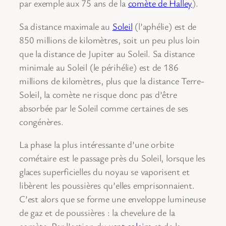
par exemple aux 75 ans de la
comète de Halley
).
Sa distance maximale au
Soleil
(l’aphélie) est de
850 millions de kilomètres, soit un peu plus loin
que la distance de Jupiter au Soleil. Sa distance
minimale au Soleil (le périhélie) est de 186
millions de kilomètres, plus que la distance Terre-
Soleil, la comète ne risque donc pas d’être
absorbée par le Soleil comme certaines de ses
congénères.
La phase la plus intéressante d’une orbite
cométaire est le passage près du Soleil, lorsque les
glaces superficielles du noyau se vaporisent et
libèrent les poussières qu’elles emprisonnaient.
C’est alors que se forme une enveloppe lumineuse
de gaz et de poussières : la chevelure de la