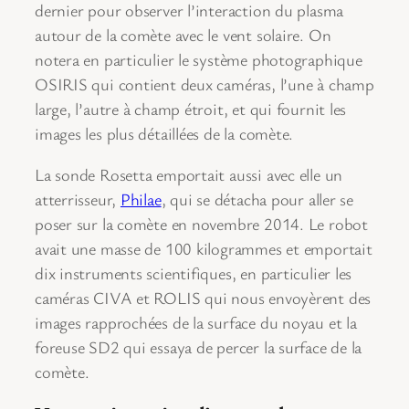
dernier pour observer l’interaction du plasma
autour de la comète avec le vent solaire. On
notera en particulier le système photographique
OSIRIS qui contient deux caméras, l’une à champ
large, l’autre à champ étroit, et qui fournit les
images les plus détaillées de la comète.
La sonde Rosetta emportait aussi avec elle un
atterrisseur,
Philae
, qui se détacha pour aller se
poser sur la comète en novembre 2014. Le robot
avait une masse de 100 kilogrammes et emportait
dix instruments scientifiques, en particulier les
caméras CIVA et ROLIS qui nous envoyèrent des
images rapprochées de la surface du noyau et la
foreuse SD2 qui essaya de percer la surface de la
comète.