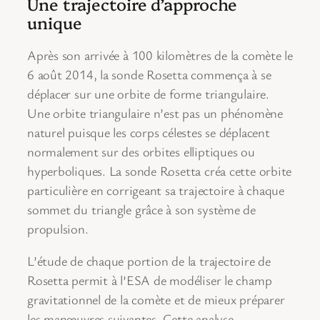
Une trajectoire d’approche
unique
Après son arrivée à 100 kilomètres de la comète le
6 août 2014, la sonde Rosetta commença à se
déplacer sur une orbite de forme triangulaire.
Une orbite triangulaire n’est pas un phénomène
naturel puisque les corps célestes se déplacent
normalement sur des orbites elliptiques ou
hyperboliques. La sonde Rosetta créa cette orbite
particulière en corrigeant sa trajectoire à chaque
sommet du triangle grâce à son système de
propulsion.
L’étude de chaque portion de la trajectoire de
Rosetta permit à l’ESA de modéliser le champ
gravitationnel de la comète et de mieux préparer
les manœuvres suivantes. Cette analyse