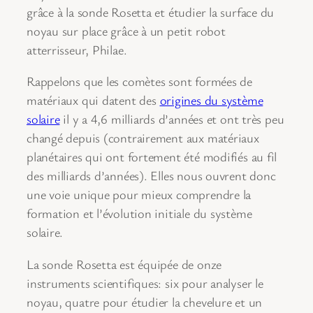
grâce à la sonde Rosetta et étudier la surface du
noyau sur place grâce à un petit robot
atterrisseur, Philae.
Rappelons que les comètes sont formées de
matériaux qui datent des
origines du système
solaire
il y a 4,6 milliards d’années et ont très peu
changé depuis (contrairement aux matériaux
planétaires qui ont fortement été modifiés au fil
des milliards d’années). Elles nous ouvrent donc
une voie unique pour mieux comprendre la
formation et l’évolution initiale du système
solaire.
La sonde Rosetta est équipée de onze
instruments scientifiques: six pour analyser le
noyau, quatre pour étudier la chevelure et un