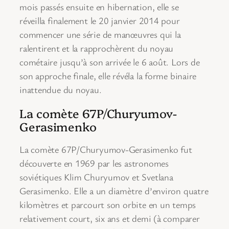
mois passés ensuite en hibernation, elle se
réveilla finalement le 20 janvier 2014 pour
commencer une série de manœuvres qui la
ralentirent et la rapprochèrent du noyau
cométaire jusqu’à son arrivée le 6 août. Lors de
son approche finale, elle révéla la forme binaire
inattendue du noyau.
La comète 67P/Churyumov-
Gerasimenko
La comète 67P/Churyumov-Gerasimenko fut
découverte en 1969 par les astronomes
soviétiques Klim Churyumov et Svetlana
Gerasimenko. Elle a un diamètre d’environ quatre
kilomètres et parcourt son orbite en un temps
relativement court, six ans et demi (à comparer