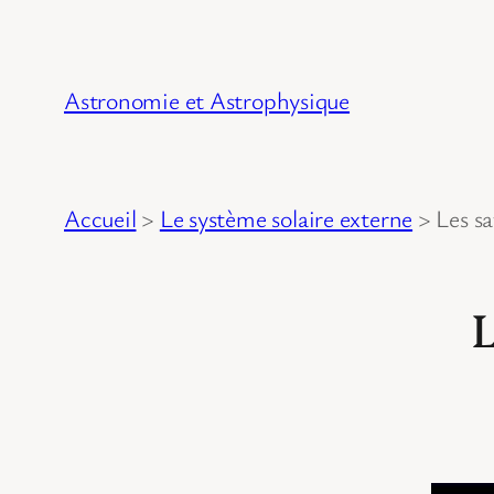
Astronomie et Astrophysique
Accueil
>
Le système solaire externe
>
Les sa
L