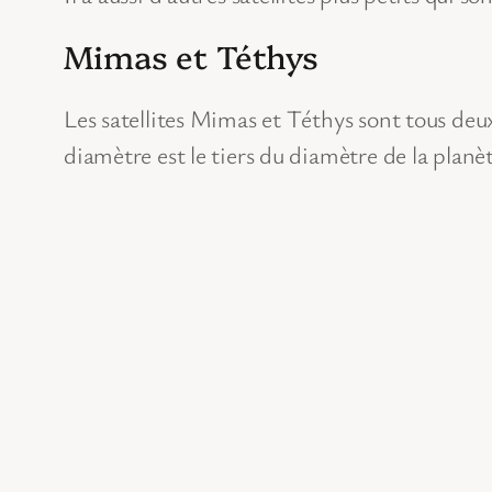
Mimas et Téthys
Les satellites Mimas et Téthys sont tous deu
diamètre est le tiers du diamètre de la planè