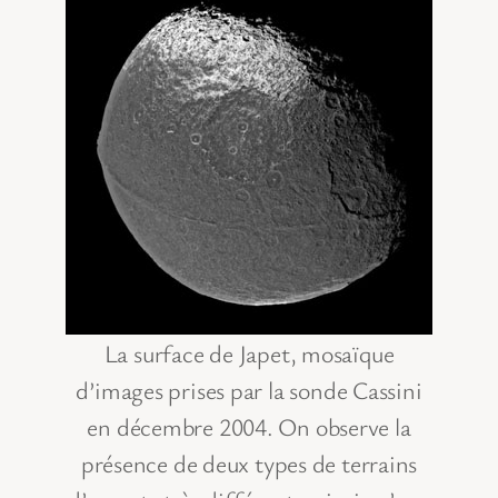
La surface de Japet, mosaïque
d’images prises par la sonde Cassini
en décembre 2004. On observe la
présence de deux types de terrains