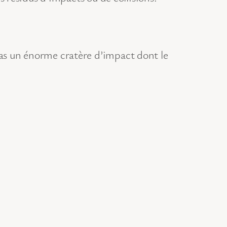
mas un énorme cratère d’impact dont le