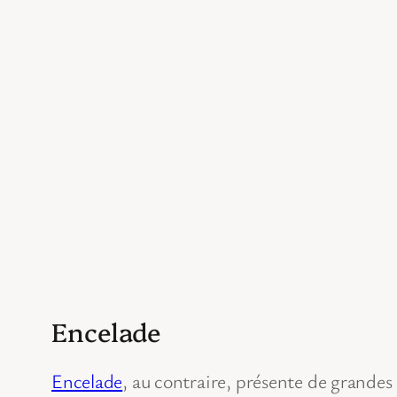
Encelade
Encelade
, au contraire, présente de grandes