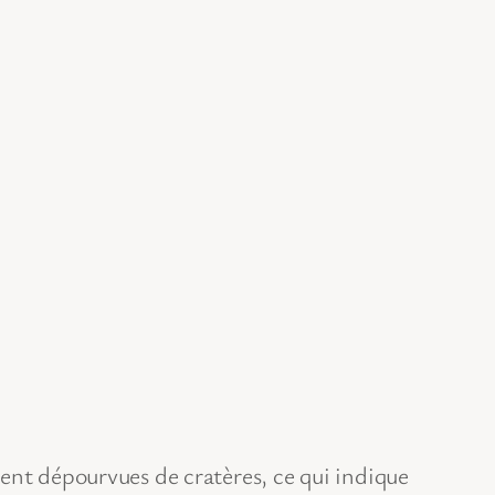
ment dépourvues de cratères, ce qui indique