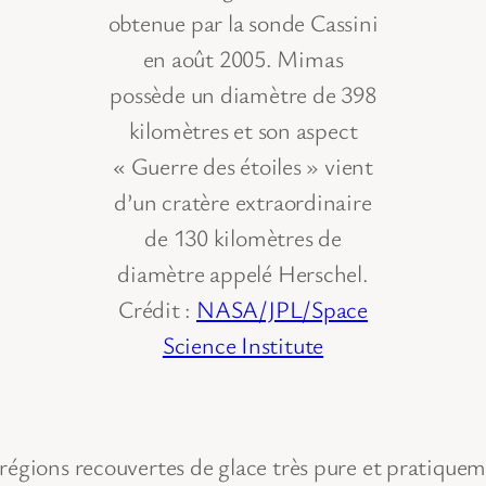
obtenue par la sonde Cassini
en août 2005. Mimas
possède un diamètre de 398
kilomètres et son aspect
« Guerre des étoiles » vient
d’un cratère extraordinaire
de 130 kilomètres de
diamètre appelé Herschel.
Crédit :
NASA/JPL/Space
Science Institute
 régions recouvertes de glace très pure et pratique