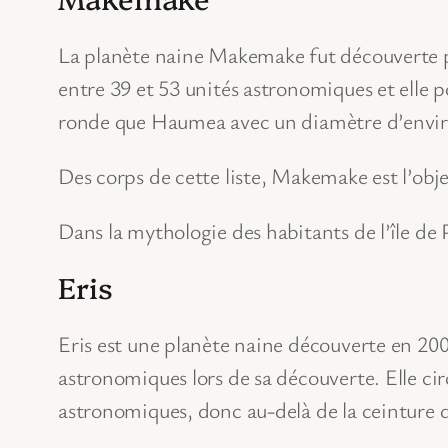
La planète naine Makemake fut découverte pa
entre 39 et 53 unités astronomiques et elle p
ronde que Haumea avec un diamètre d’envir
Des corps de cette liste, Makemake est l’obj
Dans la mythologie des habitants de l’île de 
Eris
Eris est une planète naine découverte en 2005
astronomiques lors de sa découverte. Elle circu
astronomiques, donc au-delà de la ceinture 