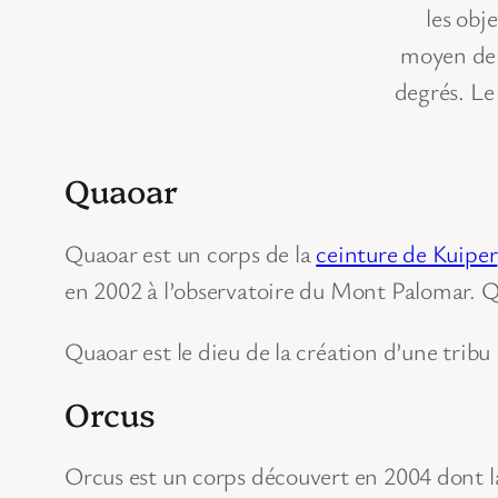
les obj
moyen de l
degrés. Le
Quaoar
Quaoar est un corps de la
ceinture de Kuiper
en 2002 à l’observatoire du Mont Palomar. Q
Quaoar est le dieu de la création d’une tribu
Orcus
Orcus est un corps découvert en 2004 dont la 