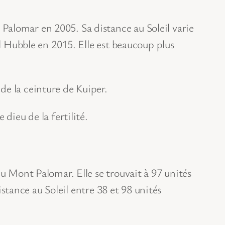
Palomar en 2005. Sa distance au Soleil varie
al Hubble en 2015. Elle est beaucoup plus
de la ceinture de Kuiper.
dieu de la fertilité.
du Mont Palomar. Elle se trouvait à 97 unités
istance au Soleil entre 38 et 98 unités