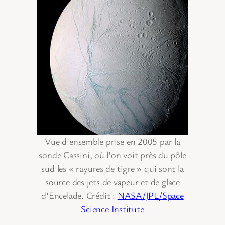
Vue d’ensemble prise en 2005 par la
sonde Cassini, où l’on voit près du pôle
sud les « rayures de tigre » qui sont la
source des jets de vapeur et de glace
d’Encelade. Crédit :
NASA/JPL/Space
Science Institute