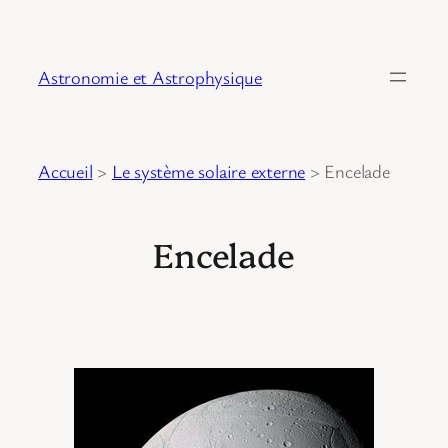
Astronomie et Astrophysique
Accueil
>
Le système solaire externe
>
Encelade
Encelade