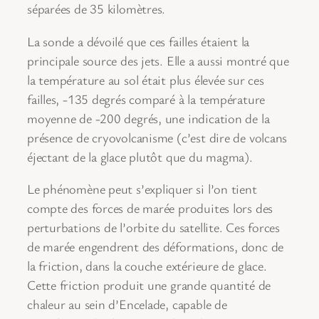
séparées de 35 kilomètres.
La sonde a dévoilé que ces failles étaient la
principale source des jets. Elle a aussi montré que
la température au sol était plus élevée sur ces
failles, -135 degrés comparé à la température
moyenne de -200 degrés, une indication de la
présence de cryovolcanisme (c’est dire de volcans
éjectant de la glace plutôt que du magma).
Le phénomène peut s’expliquer si l’on tient
compte des forces de marée produites lors des
perturbations de l’orbite du satellite. Ces forces
de marée engendrent des déformations, donc de
la friction, dans la couche extérieure de glace.
Cette friction produit une grande quantité de
chaleur au sein d’Encelade, capable de