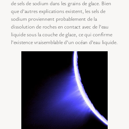
de sels de sodium dans les grains de glace. Bien
que d’autres explications existent, les sels de
sodium proviennent probablement de la
dissolution de roches en contact avec de l’eau
liquide sous la couche de glace, ce qui confirme
l’existence vraisemblable d’un océan d’eau liquide.