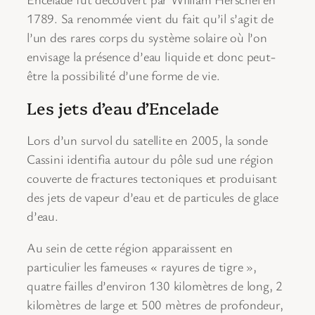
1789. Sa renommée vient du fait qu’il s’agit de
l’un des rares corps du système solaire où l’on
envisage la présence d’eau liquide et donc peut-
être la possibilité d’une forme de vie.
Les jets d’eau d’Encelade
Lors d’un survol du satellite en 2005, la sonde
Cassini identifia autour du pôle sud une région
couverte de fractures tectoniques et produisant
des jets de vapeur d’eau et de particules de glace
d’eau.
Au sein de cette région apparaissent en
particulier les fameuses « rayures de tigre »,
quatre failles d’environ 130 kilomètres de long, 2
kilomètres de large et 500 mètres de profondeur,