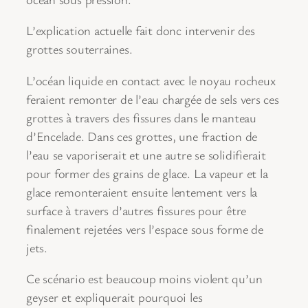
L’explication actuelle fait donc intervenir des
grottes souterraines.
L’océan liquide en contact avec le noyau rocheux
feraient remonter de l’eau chargée de sels vers ces
grottes à travers des fissures dans le manteau
d’Encelade. Dans ces grottes, une fraction de
l’eau se vaporiserait et une autre se solidifierait
pour former des grains de glace. La vapeur et la
glace remonteraient ensuite lentement vers la
surface à travers d’autres fissures pour être
finalement rejetées vers l’espace sous forme de
jets.
Ce scénario est beaucoup moins violent qu’un
geyser et expliquerait pourquoi les