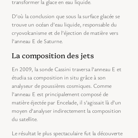
transformer la glace en eau liquide.
D’où la conclusion que sous la surface glacée se
trouve un océan d’eau liquide, responsable du
cryovolcanisme et de l’éjection de matière vers
l’anneau E de Saturne.
La composition des jets
En 2009, la sonde Cassini traversa l’anneau E et
étudia sa composition in situ grâce à son
analyseur de poussières cosmiques. Comme
l’anneau E est principalement composé de
matière éjectée par Encelade, il s’agissait là d’un
moyen d’analyser indirectement la composition
du satellite.
Le résultat le plus spectaculaire fut la découverte