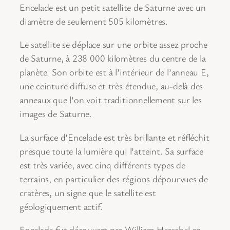
Encelade est un petit satellite de Saturne avec un
diamètre de seulement 505 kilomètres.
Le satellite se déplace sur une orbite assez proche
de Saturne, à 238 000 kilomètres du centre de la
planète. Son orbite est à l’intérieur de l’anneau E,
une ceinture diffuse et très étendue, au-delà des
anneaux que l’on voit traditionnellement sur les
images de Saturne.
La surface d’Encelade est très brillante et réfléchit
presque toute la lumière qui l’atteint. Sa surface
est très variée, avec cinq différents types de
terrains, en particulier des régions dépourvues de
cratères, un signe que le satellite est
géologiquement actif.
Encelade fut découvert par William Herschel en