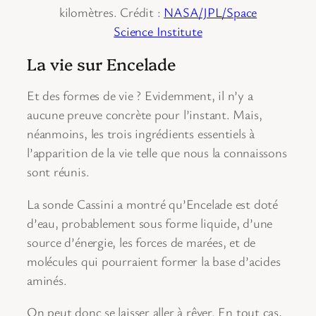
kilomètres. Crédit :
NASA/JPL/Space
Science Institute
La vie sur Encelade
Et des formes de vie ? Evidemment, il n’y a
aucune preuve concrète pour l’instant. Mais,
néanmoins, les trois ingrédients essentiels à
l’apparition de la vie telle que nous la connaissons
sont réunis.
La sonde Cassini a montré qu’Encelade est doté
d’eau, probablement sous forme liquide, d’une
source d’énergie, les forces de marées, et de
molécules qui pourraient former la base d’acides
aminés.
On peut donc se laisser aller à rêver. En tout cas,