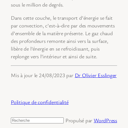
sous le million de degrés.
Dans cette couche, le transport d’énergie se fait
par convection, c’est-à-dire par des mouvements
d’ensemble de la matière présente. Le gaz chaud
des profondeurs remonte ainsi vers la surface,
libère de l’énergie en se refroidissant, puis
replonge vers l’intérieur et ainsi de suite.
Mis à jour le 24/08/2023 par
Dr Olivier Esslinger
Politique de confidentialité
Propulsé par
WordPress
Rechercher