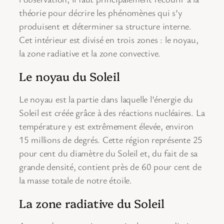
théorie pour décrire les phénomènes qui s’y
produisent et déterminer sa structure interne.
Cet intérieur est divisé en trois zones : le noyau,
la zone radiative et la zone convective.
Le noyau du Soleil
Le noyau est la partie dans laquelle l’énergie du
Soleil est créée grâce à des réactions nucléaires. La
température y est extrêmement élevée, environ
15 millions de degrés. Cette région représente 25
pour cent du diamètre du Soleil et, du fait de sa
grande densité, contient près de 60 pour cent de
la masse totale de notre étoile.
La zone radiative du Soleil