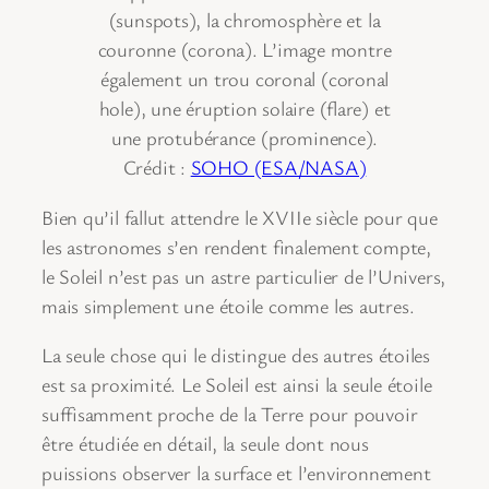
(sunspots), la chromosphère et la
couronne (corona). L’image montre
également un trou coronal (coronal
hole), une éruption solaire (flare) et
une protubérance (prominence).
Crédit :
SOHO (ESA/NASA)
Bien qu’il fallut attendre le XVIIe siècle pour que
les astronomes s’en rendent finalement compte,
le Soleil n’est pas un astre particulier de l’Univers,
mais simplement une étoile comme les autres.
La seule chose qui le distingue des autres étoiles
est sa proximité. Le Soleil est ainsi la seule étoile
suffisamment proche de la Terre pour pouvoir
être étudiée en détail, la seule dont nous
puissions observer la surface et l’environnement