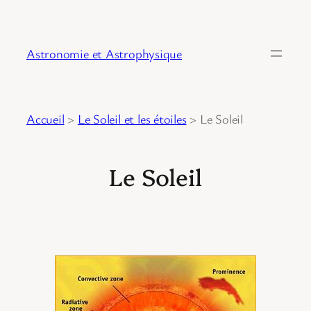
Astronomie et Astrophysique
Accueil
>
Le Soleil et les étoiles
>
Le Soleil
Le Soleil