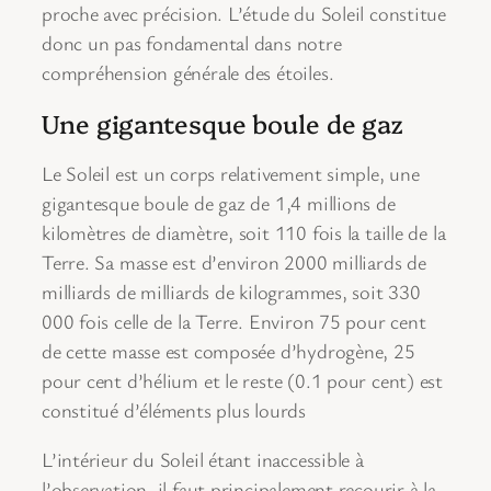
proche avec précision. L’étude du Soleil constitue
donc un pas fondamental dans notre
compréhension générale des étoiles.
Une gigantesque boule de gaz
Le Soleil est un corps relativement simple, une
gigantesque boule de gaz de 1,4 millions de
kilomètres de diamètre, soit 110 fois la taille de la
Terre. Sa masse est d’environ 2000 milliards de
milliards de milliards de kilogrammes, soit 330
000 fois celle de la Terre. Environ 75 pour cent
de cette masse est composée d’hydrogène, 25
pour cent d’hélium et le reste (0.1 pour cent) est
constitué d’éléments plus lourds
L’intérieur du Soleil étant inaccessible à
l’observation, il faut principalement recourir à la