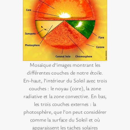
Mosaïque d’images montrant les
différentes couches de notre étoile.
En-haut, l’intérieur du Soleil avec trois
couches : le noyau (core), la zone
radiative et la zone convective. En bas,
les trois couches externes : la
photosphère, que l’on peut considérer
comme la surface du Soleil et où
apparaissent les taches solaires