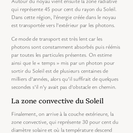
Autour du noyau vient ensuite la zone radiative
qui représente 45 pour cent du rayon du Soleil.
Dans cette région, l’énergie créée dans le noyau
est transportée vers l’extérieur par les photons.
Ce mode de transport est très lent car les
photons sont constamment absorbés puis réémis
par toutes les particules présentes. On estime
ainsi que le « temps » mis par un photon pour
sortir du Soleil est de plusieurs centaines de
milliers d’années, alors qu’il suffirait de quelques
secondes s’il n’y avait pas d’obstacle en chemin.
La zone convective du Soleil
Finalement, on arrive à la couche extérieure, la
zone convective, qui représente 30 pour cent du
diamètre solaire et où la température descend