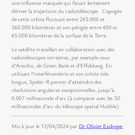
une influence marquée qui faisait lentement
dériver la trajectoire du radiotélescope. L’apogée
de cette orbite fluctuait entre 265.000 et
360.000 kilomètres et son périgée entre 400 et
65.000 kilomètres de la surface de la Terre.
Le satellite travaillait en collaboration avec des
radiotélescopes terrestres, par exemple ceux
d’Arecibo, de Green Bank et d’Effelsberg. En
utilisant l’interférométrie et son orbite très
longue, Spektr-R permit d’atteindre des
résolutions angulaires exceptionnelles, jusqu’à
0.007 milliseconde d’arc (à comparer avec les 50
millisecondes d’arc du télescope spatial Hubble).
Mis à jour le 12/04/2024 par
Dr Olivier Esslinger