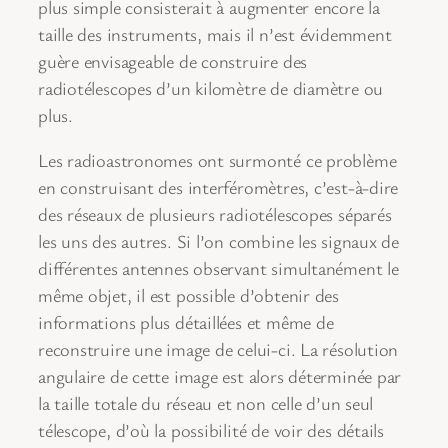
plus simple consisterait à augmenter encore la
taille des instruments, mais il n’est évidemment
guère envisageable de construire des
radiotélescopes d’un kilomètre de diamètre ou
plus.
Les radioastronomes ont surmonté ce problème
en construisant des interféromètres, c’est-à-dire
des réseaux de plusieurs radiotélescopes séparés
les uns des autres. Si l’on combine les signaux de
différentes antennes observant simultanément le
même objet, il est possible d’obtenir des
informations plus détaillées et même de
reconstruire une image de celui-ci. La résolution
angulaire de cette image est alors déterminée par
la taille totale du réseau et non celle d’un seul
télescope, d’où la possibilité de voir des détails