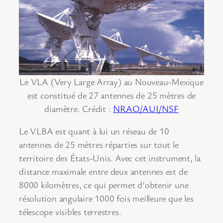
Le VLA (Very Large Array) au Nouveau-Mexique
est constitué de 27 antennes de 25 mètres de
diamètre. Crédit :
NRAO/AUI/NSF
Le VLBA est quant à lui un réseau de 10
antennes de 25 mètres réparties sur tout le
territoire des États-Unis. Avec cet instrument, la
distance maximale entre deux antennes est de
8000 kilomètres, ce qui permet d’obtenir une
résolution angulaire 1000 fois meilleure que les
télescope visibles terrestres.