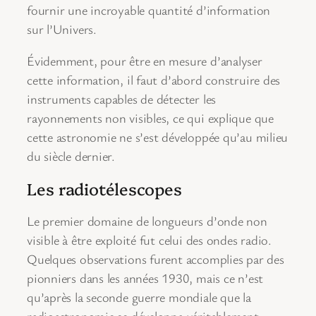
fournir une incroyable quantité d’information
sur l’Univers.
Évidemment, pour être en mesure d’analyser
cette information, il faut d’abord construire des
instruments capables de détecter les
rayonnements non visibles, ce qui explique que
cette astronomie ne s’est développée qu’au milieu
du siècle dernier.
Les radiotélescopes
Le premier domaine de longueurs d’onde non
visible à être exploité fut celui des ondes radio.
Quelques observations furent accomplies par des
pionniers dans les années 1930, mais ce n’est
qu’après la seconde guerre mondiale que la
radioastronomie se développa véritablement.