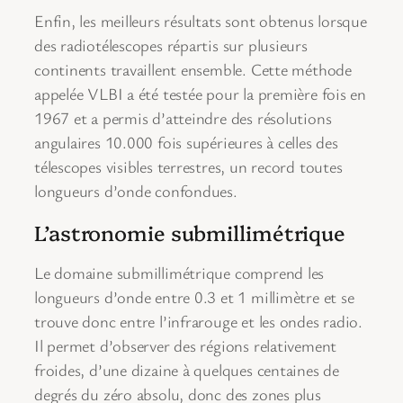
Enfin, les meilleurs résultats sont obtenus lorsque
des radiotélescopes répartis sur plusieurs
continents travaillent ensemble. Cette méthode
appelée VLBI a été testée pour la première fois en
1967 et a permis d’atteindre des résolutions
angulaires 10.000 fois supérieures à celles des
télescopes visibles terrestres, un record toutes
longueurs d’onde confondues.
L’astronomie submillimétrique
Le domaine submillimétrique comprend les
longueurs d’onde entre 0.3 et 1 millimètre et se
trouve donc entre l’infrarouge et les ondes radio.
Il permet d’observer des régions relativement
froides, d’une dizaine à quelques centaines de
degrés du zéro absolu, donc des zones plus