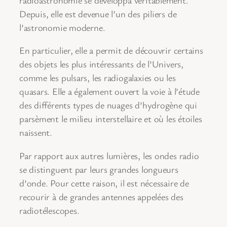
Depuis, elle est devenue l’un des piliers de
l’astronomie moderne.
En particulier, elle a permit de découvrir certains
des objets les plus intéressants de l’Univers,
comme les pulsars, les radiogalaxies ou les
quasars. Elle a également ouvert la voie à l’étude
des différents types de nuages d’hydrogène qui
parsèment le milieu interstellaire et où les étoiles
naissent.
Par rapport aux autres lumières, les ondes radio
se distinguent par leurs grandes longueurs
d’onde. Pour cette raison, il est nécessaire de
recourir à de grandes antennes appelées des
radiotélescopes.