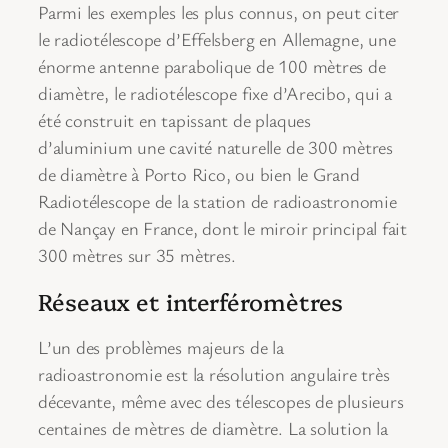
Parmi les exemples les plus connus, on peut citer
le radiotélescope d’Effelsberg en Allemagne, une
énorme antenne parabolique de 100 mètres de
diamètre, le radiotélescope fixe d’Arecibo, qui a
été construit en tapissant de plaques
d’aluminium une cavité naturelle de 300 mètres
de diamètre à Porto Rico, ou bien le Grand
Radiotélescope de la station de radioastronomie
de Nançay en France, dont le miroir principal fait
300 mètres sur 35 mètres.
Réseaux et interféromètres
L’un des problèmes majeurs de la
radioastronomie est la résolution angulaire très
décevante, même avec des télescopes de plusieurs
centaines de mètres de diamètre. La solution la