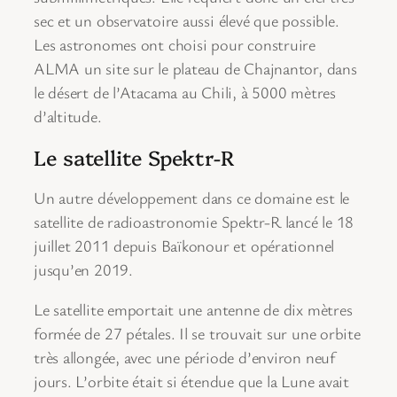
sec et un observatoire aussi élevé que possible.
Les astronomes ont choisi pour construire
ALMA un site sur le plateau de Chajnantor, dans
le désert de l’Atacama au Chili, à 5000 mètres
d’altitude.
Le satellite Spektr-R
Un autre développement dans ce domaine est le
satellite de radioastronomie Spektr-R lancé le 18
juillet 2011 depuis Baïkonour et opérationnel
jusqu’en 2019.
Le satellite emportait une antenne de dix mètres
formée de 27 pétales. Il se trouvait sur une orbite
très allongée, avec une période d’environ neuf
jours. L’orbite était si étendue que la Lune avait