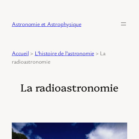
Astronomie et Astrophysique
Accueil
>
L’histoire de l’astronomie
>
La
radioastronomie
La radioastronomie