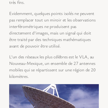
très fins.
Evidemment, quelques points isolés ne peuvent
pas remplacer tout un miroir et les observations
interférométriques ne produisent pas
directement d’images, mais un signal qui doit
être traité par des techniques mathématiques
avant de pouvoir être utilisé.
L’un des réseaux les plus célèbres est le VLA, au
Nouveau-Mexique, un ensemble de 27 antennes
mobiles qui se répartissent sur une région de 20
kilomètres.