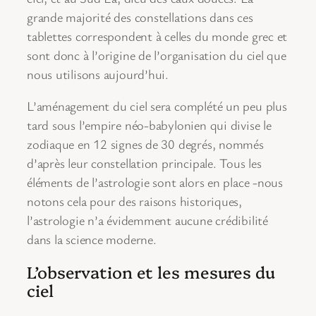
grande majorité des constellations dans ces
tablettes correspondent à celles du monde grec et
sont donc à l’origine de l’organisation du ciel que
nous utilisons aujourd’hui.
L’aménagement du ciel sera complété un peu plus
tard sous l’empire néo-babylonien qui divise le
zodiaque en 12 signes de 30 degrés, nommés
d’après leur constellation principale. Tous les
éléments de l’astrologie sont alors en place -nous
notons cela pour des raisons historiques,
l’astrologie n’a évidemment aucune crédibilité
dans la science moderne.
L’observation et les mesures du
ciel