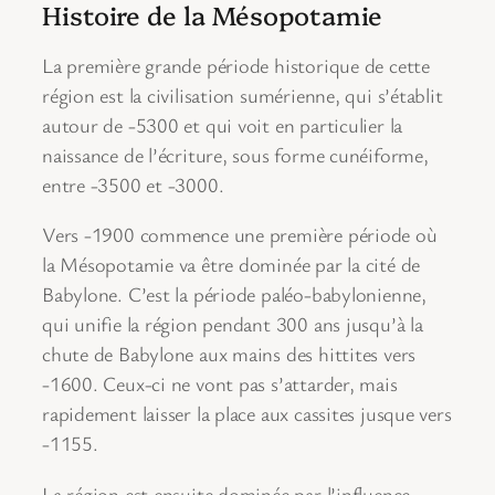
Histoire de la Mésopotamie
La première grande période historique de cette
région est la civilisation sumérienne, qui s’établit
autour de -5300 et qui voit en particulier la
naissance de l’écriture, sous forme cunéiforme,
entre -3500 et -3000.
Vers -1900 commence une première période où
la Mésopotamie va être dominée par la cité de
Babylone. C’est la période paléo-babylonienne,
qui unifie la région pendant 300 ans jusqu’à la
chute de Babylone aux mains des hittites vers
-1600. Ceux-ci ne vont pas s’attarder, mais
rapidement laisser la place aux cassites jusque vers
-1155.
La région est ensuite dominée par l’influence