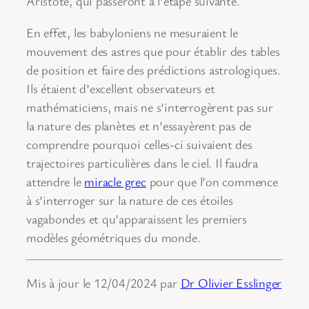
Aristote, qui passeront à l’étape suivante.
En effet, les babyloniens ne mesuraient le
mouvement des astres que pour établir des tables
de position et faire des prédictions astrologiques.
Ils étaient d’excellent observateurs et
mathématiciens, mais ne s’interrogèrent pas sur
la nature des planètes et n’essayèrent pas de
comprendre pourquoi celles-ci suivaient des
trajectoires particulières dans le ciel. Il faudra
attendre le
miracle grec
pour que l’on commence
à s’interroger sur la nature de ces étoiles
vagabondes et qu’apparaissent les premiers
modèles géométriques du monde.
Mis à jour le 12/04/2024 par
Dr Olivier Esslinger