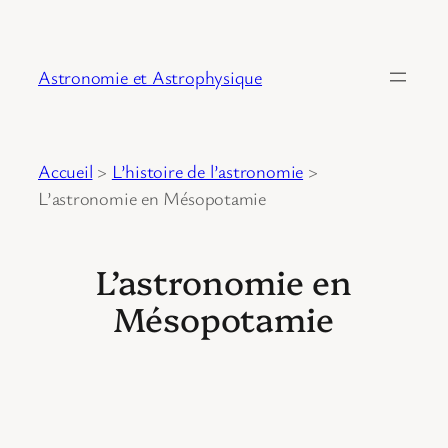
Astronomie et Astrophysique
Accueil
>
L’histoire de l’astronomie
>
L’astronomie en Mésopotamie
L’astronomie en
Mésopotamie