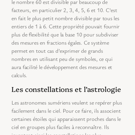
le nombre 60 est divisible par beaucoup de
facteurs, en particulier 2, 3, 4, 5, 6 et 10. C’est
en fait le plus petit nombre divisible par tous les
entiers de 1 à 6. Cette propriété pouvait fournir
plus de flexibilité que la base 10 pour subdiviser
des mesures en fractions égales. Ce système
permet en tout cas d’exprimer de grands
nombres en utilisant peu de symboles, ce qui
aura facilité le développement des mesures et
calculs.
Les constellations et l’astrologie
Les astronomes sumériens veulent se repérer plus
facilement dans le ciel. Pour ce faire, ils associent
certaines étoiles qui apparaissent proches dans le
ciel en groupes plus faciles à reconnaître. Ils