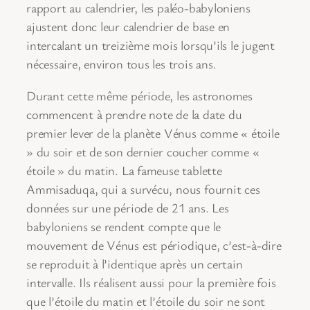
rapport au calendrier, les paléo-babyloniens
ajustent donc leur calendrier de base en
intercalant un treizième mois lorsqu’ils le jugent
nécessaire, environ tous les trois ans.
Durant cette même période, les astronomes
commencent à prendre note de la date du
premier lever de la planète Vénus comme « étoile
» du soir et de son dernier coucher comme «
étoile » du matin. La fameuse tablette
Ammisaduqa, qui a survécu, nous fournit ces
données sur une période de 21 ans. Les
babyloniens se rendent compte que le
mouvement de Vénus est périodique, c’est-à-dire
se reproduit à l’identique après un certain
intervalle. Ils réalisent aussi pour la première fois
que l’étoile du matin et l’étoile du soir ne sont