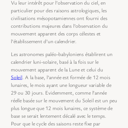
Vu leur intérêt pour l’observation du ciel, en
particulier pour des raisons astrologiques, les
civilisations mésopotamiennes ont fourni des
contributions majeures dans l’observation du
mouvement apparent des corps célestes et
l’établissement d’un calendrier.
Les astronomes paléo-babyloniens établirent un
calendrier luni-solaire, basé à la fois sur le
mouvement apparent de la Lune et celui du
Soleil
. A la base, l’année est formée de 12 mois
lunaires, le mois ayant une longueur variable de
29 ou 30 jours. Evidemment, comme l’année
réelle basée sur le mouvement du Soleil est un peu
plus longue que 12 mois lunaires, ce système de
base se serait lentement décalé avec le temps.
Pour que le cycle des saisons reste fixe par