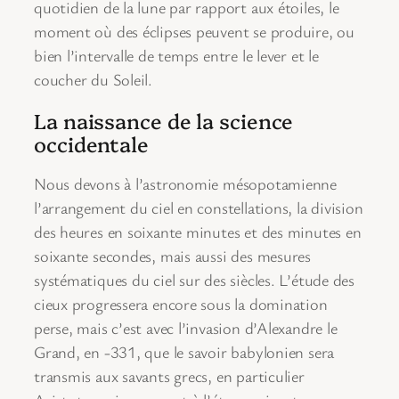
quotidien de la lune par rapport aux étoiles, le
moment où des éclipses peuvent se produire, ou
bien l’intervalle de temps entre le lever et le
coucher du Soleil.
La naissance de la science
occidentale
Nous devons à l’astronomie mésopotamienne
l’arrangement du ciel en constellations, la division
des heures en soixante minutes et des minutes en
soixante secondes, mais aussi des mesures
systématiques du ciel sur des siècles. L’étude des
cieux progressera encore sous la domination
perse, mais c’est avec l’invasion d’Alexandre le
Grand, en -331, que le savoir babylonien sera
transmis aux savants grecs, en particulier