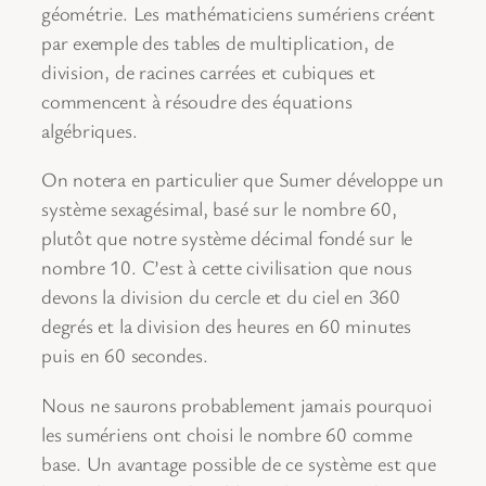
géométrie. Les mathématiciens sumériens créent
par exemple des tables de multiplication, de
division, de racines carrées et cubiques et
commencent à résoudre des équations
algébriques.
On notera en particulier que Sumer développe un
système sexagésimal, basé sur le nombre 60,
plutôt que notre système décimal fondé sur le
nombre 10. C’est à cette civilisation que nous
devons la division du cercle et du ciel en 360
degrés et la division des heures en 60 minutes
puis en 60 secondes.
Nous ne saurons probablement jamais pourquoi
les sumériens ont choisi le nombre 60 comme
base. Un avantage possible de ce système est que