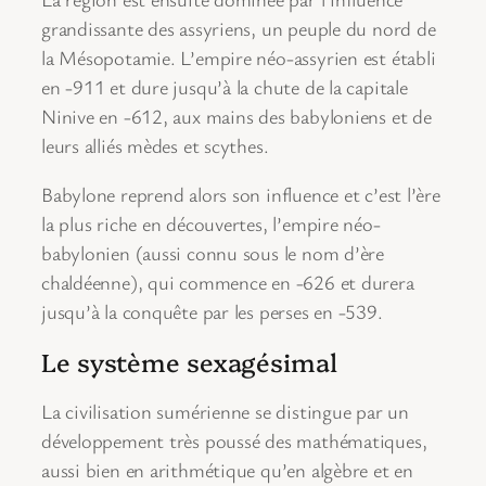
grandissante des assyriens, un peuple du nord de
la Mésopotamie. L’empire néo-assyrien est établi
en -911 et dure jusqu’à la chute de la capitale
Ninive en -612, aux mains des babyloniens et de
leurs alliés mèdes et scythes.
Babylone reprend alors son influence et c’est l’ère
la plus riche en découvertes, l’empire néo-
babylonien (aussi connu sous le nom d’ère
chaldéenne), qui commence en -626 et durera
jusqu’à la conquête par les perses en -539.
Le système sexagésimal
La civilisation sumérienne se distingue par un
développement très poussé des mathématiques,
aussi bien en arithmétique qu’en algèbre et en