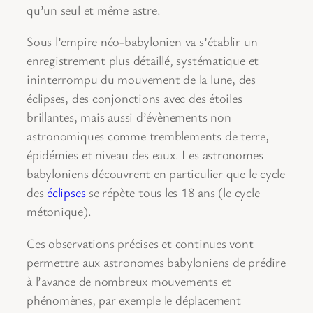
qu’un seul et même astre.
Sous l’empire néo-babylonien va s’établir un
enregistrement plus détaillé, systématique et
ininterrompu du mouvement de la lune, des
éclipses, des conjonctions avec des étoiles
brillantes, mais aussi d’évènements non
astronomiques comme tremblements de terre,
épidémies et niveau des eaux. Les astronomes
babyloniens découvrent en particulier que le cycle
des
éclipses
se répète tous les 18 ans (le cycle
métonique).
Ces observations précises et continues vont
permettre aux astronomes babyloniens de prédire
à l’avance de nombreux mouvements et
phénomènes, par exemple le déplacement