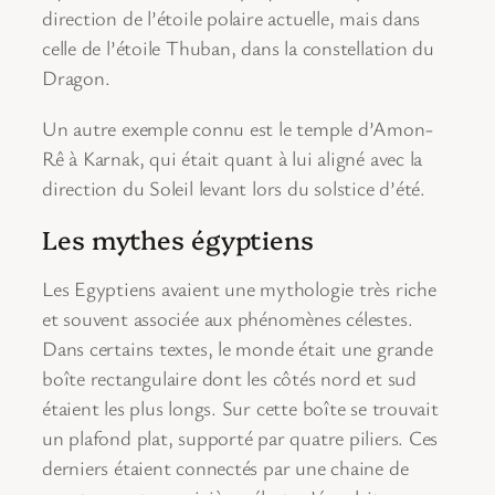
direction de l’étoile polaire actuelle, mais dans
celle de l’étoile Thuban, dans la constellation du
Dragon.
Un autre exemple connu est le temple d’Amon-
Rê à Karnak, qui était quant à lui aligné avec la
direction du Soleil levant lors du solstice d’été.
Les mythes égyptiens
Les Egyptiens avaient une mythologie très riche
et souvent associée aux phénomènes célestes.
Dans certains textes, le monde était une grande
boîte rectangulaire dont les côtés nord et sud
étaient les plus longs. Sur cette boîte se trouvait
un plafond plat, supporté par quatre piliers. Ces
derniers étaient connectés par une chaine de