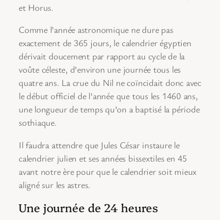
et Horus.
Comme l’année astronomique ne dure pas
exactement de 365 jours, le calendrier égyptien
dérivait doucement par rapport au cycle de la
voûte céleste, d’environ une journée tous les
quatre ans. La crue du Nil ne coïncidait donc avec
le début officiel de l’année que tous les 1460 ans,
une longueur de temps qu’on a baptisé la période
sothiaque.
Il faudra attendre que Jules César instaure le
calendrier julien et ses années bissextiles en 45
avant notre ère pour que le calendrier soit mieux
aligné sur les astres.
Une journée de 24 heures