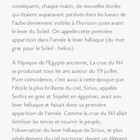
conséquent, chaque matin, de nouvelles étoiles
qui étaient auparavant perdues dans les lueurs de
l’aube deviennent visibles à l’horizon juste avant
le lever du Soleil. On appelle cette première
apparition dans l’année le lever héliaque (du mot
grec pour le Soleil : helios).
A l’époque de l’Egypte ancienne, La crue du Nil
se produisait tous les ans autour du 19 juillet.
Pure coïncidence, c’est aussi à cette époque que
l’étoile la plus brillante du ciel, Sirius, appelée
Sothis en grec et Sopdet en égyptien, avait son
lever héliaque et faisait donc sa première
apparition de l’année. Comme la crue du Nil allait
fertiliser les terres et nourrir le peuple,
l’observation du lever héliaque de Sirius, et plus
généralement du ciel nocturne, devint un élément