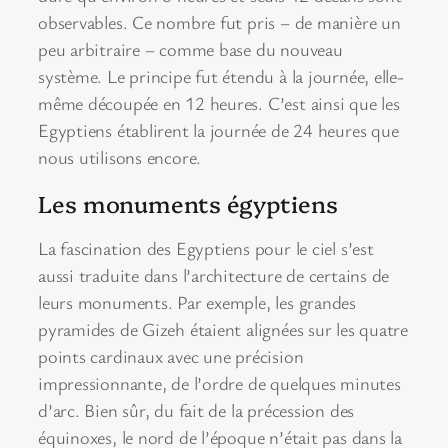
observables. Ce nombre fut pris – de manière un
peu arbitraire – comme base du nouveau
système. Le principe fut étendu à la journée, elle-
même découpée en 12 heures. C’est ainsi que les
Egyptiens établirent la journée de 24 heures que
nous utilisons encore.
Les monuments égyptiens
La fascination des Egyptiens pour le ciel s’est
aussi traduite dans l’architecture de certains de
leurs monuments. Par exemple, les grandes
pyramides de Gizeh étaient alignées sur les quatre
points cardinaux avec une précision
impressionnante, de l’ordre de quelques minutes
d’arc. Bien sûr, du fait de la précession des
équinoxes, le nord de l’époque n’était pas dans la