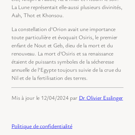
La Lune représentait elle-aussi plusieurs divinités,
Aah, Thot et Khonsou.
La constellation d’Orion avait une importance
toute particulière et évoquait Osiris, le premier
enfant de Nout et Geb, dieu de la mort et du
renouveau. La mort d’Osiris et sa renaissance
étaient de puissants symboles de la sécheresse
annuelle de l’Egypte toujours suivie de la crue du
Nil et de la fertilisation des terres.
Mis à jour le 12/04/2024 par
Dr Olivier Esslinger
Politique de confidentialité