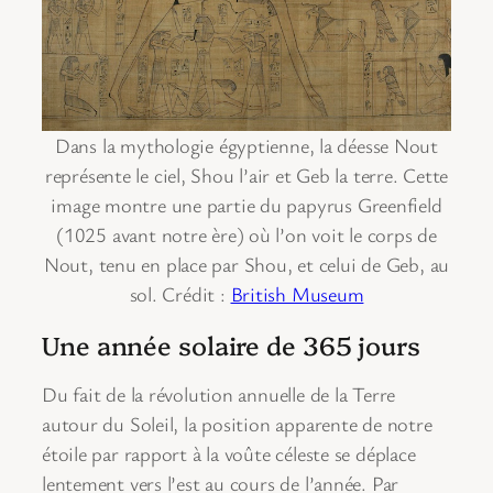
Dans la mythologie égyptienne, la déesse Nout
représente le ciel, Shou l’air et Geb la terre. Cette
image montre une partie du papyrus Greenfield
(1025 avant notre ère) où l’on voit le corps de
Nout, tenu en place par Shou, et celui de Geb, au
sol. Crédit :
British Museum
Une année solaire de 365 jours
Du fait de la révolution annuelle de la Terre
autour du Soleil, la position apparente de notre
étoile par rapport à la voûte céleste se déplace
lentement vers l’est au cours de l’année. Par