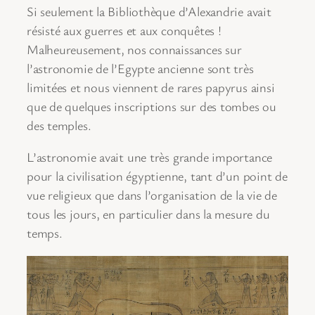
Si seulement la Bibliothèque d’Alexandrie avait
résisté aux guerres et aux conquêtes !
Malheureusement, nos connaissances sur
l’astronomie de l’Egypte ancienne sont très
limitées et nous viennent de rares papyrus ainsi
que de quelques inscriptions sur des tombes ou
des temples.
L’astronomie avait une très grande importance
pour la civilisation égyptienne, tant d’un point de
vue religieux que dans l’organisation de la vie de
tous les jours, en particulier dans la mesure du
temps.