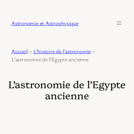
Astronomie et Astrophysique
Accueil
>
L’histoire de l’astronomie
>
L’astronomie de l’Egypte ancienne
L’astronomie de l’Egypte
ancienne