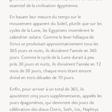
essentiel de la civilisation égyptienne.
En basant leur mesure du temps sur le
mouvement apparent du Soleil, plutôt que sur les
cycles de la Lune, les Egyptiens inventèrent le
calendrier solaire. Comme le lever héliaque de
Sirius se produisait approximativement tous les
365 jours et nuits, ils divisèrent l’année en 365
jours. Comme le cycle de la Lune durait à peu
près 30 jours et nuits, ils divisèrent l’année en 12
mois de 30 jours, chaque mois étant encore
divisé en trois décades de 10 jours.
Enfin, pour arriver à un total de 365, ils
ajoutèrent cinq jours supplémentaires, appelés les
jours épagomènes, qui devinrent des jours de
célébration des dieux Osiris, Seth, Isis, Nephtys