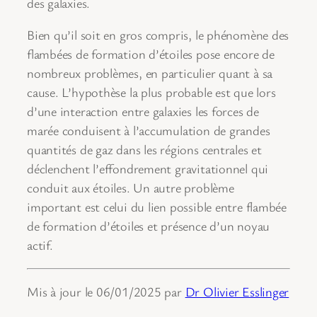
des galaxies.
Bien qu’il soit en gros compris, le phénomène des
flambées de formation d’étoiles pose encore de
nombreux problèmes, en particulier quant à sa
cause. L’hypothèse la plus probable est que lors
d’une interaction entre galaxies les forces de
marée conduisent à l’accumulation de grandes
quantités de gaz dans les régions centrales et
déclenchent l’effondrement gravitationnel qui
conduit aux étoiles. Un autre problème
important est celui du lien possible entre flambée
de formation d’étoiles et présence d’un noyau
actif.
Mis à jour le 06/01/2025 par
Dr Olivier Esslinger