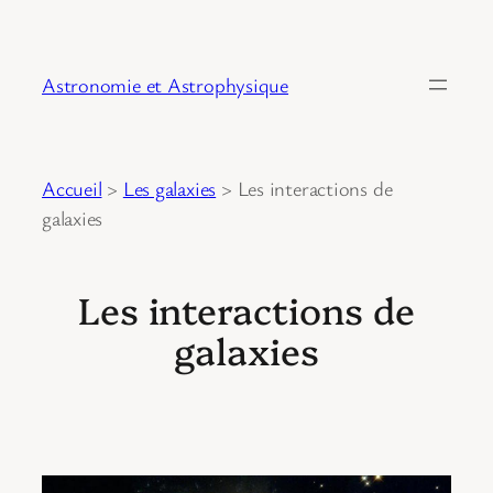
Astronomie et Astrophysique
Accueil
>
Les galaxies
>
Les interactions de
galaxies
Les interactions de
galaxies