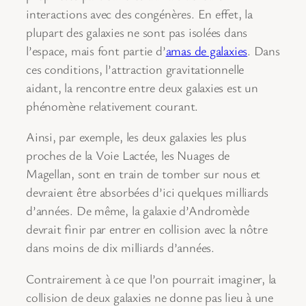
interactions avec des congénères. En effet, la
plupart des galaxies ne sont pas isolées dans
l’espace, mais font partie d’
amas de galaxies
. Dans
ces conditions, l’attraction gravitationnelle
aidant, la rencontre entre deux galaxies est un
phénomène relativement courant.
Ainsi, par exemple, les deux galaxies les plus
proches de la Voie Lactée, les Nuages de
Magellan, sont en train de tomber sur nous et
devraient être absorbées d’ici quelques milliards
d’années. De même, la galaxie d’Andromède
devrait finir par entrer en collision avec la nôtre
dans moins de dix milliards d’années.
Contrairement à ce que l’on pourrait imaginer, la
collision de deux galaxies ne donne pas lieu à une