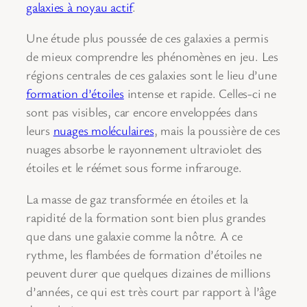
galaxies à noyau actif
.
Une étude plus poussée de ces galaxies a permis
de mieux comprendre les phénomènes en jeu. Les
régions centrales de ces galaxies sont le lieu d’une
formation d’étoiles
intense et rapide. Celles-ci ne
sont pas visibles, car encore enveloppées dans
leurs
nuages moléculaires
, mais la poussière de ces
nuages absorbe le rayonnement ultraviolet des
étoiles et le réémet sous forme infrarouge.
La masse de gaz transformée en étoiles et la
rapidité de la formation sont bien plus grandes
que dans une galaxie comme la nôtre. A ce
rythme, les flambées de formation d’étoiles ne
peuvent durer que quelques dizaines de millions
d’années, ce qui est très court par rapport à l’âge