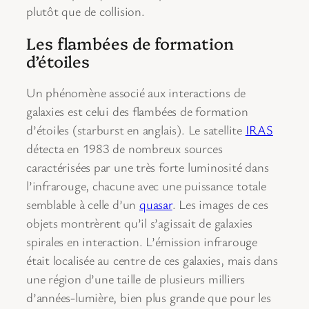
plutôt que de collision.
Les flambées de formation
d’étoiles
Un phénomène associé aux interactions de
galaxies est celui des flambées de formation
d’étoiles (starburst en anglais). Le satellite
IRAS
détecta en 1983 de nombreux sources
caractérisées par une très forte luminosité dans
l’infrarouge, chacune avec une puissance totale
semblable à celle d’un
quasar
. Les images de ces
objets montrèrent qu’il s’agissait de galaxies
spirales en interaction. L’émission infrarouge
était localisée au centre de ces galaxies, mais dans
une région d’une taille de plusieurs milliers
d’années-lumière, bien plus grande que pour les