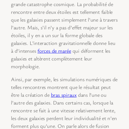
grande catastrophe cosmique. La probabilité de
rencontre entre deux étoiles est tellement faible
que les galaxies passent simplement l’une à travers
l’autre. Mais, s’il n’y a pas d’effet majeur sur les
étoiles, il y en a un sur la forme globale des
galaxies. L’interaction gravitationnelle donne lieu
à d’intenses
forces de marée
qui déforment les
galaxies et altèrent complètement leur
morphologie.
Ainsi, par exemple, les simulations numériques de
telles rencontres montrent que le résultat peut
être la création de
bras spiraux
dans l’une ou
l’autre des galaxies. Dans certains cas, lorsque la
rencontre se fait à une vitesse relativement lente,
les deux galaxies perdent leur individualité et n’en
forment plus qu’une. On parle alors de fusion