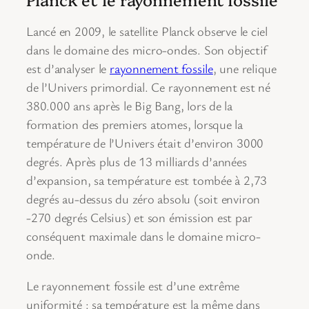
Lancé en 2009, le satellite Planck observe le ciel
dans le domaine des micro-ondes. Son objectif
est d’analyser le
rayonnement fossile
, une relique
de l’Univers primordial. Ce rayonnement est né
380.000 ans après le Big Bang, lors de la
formation des premiers atomes, lorsque la
température de l’Univers était d’environ 3000
degrés. Après plus de 13 milliards d’années
d’expansion, sa température est tombée à 2,73
degrés au-dessus du zéro absolu (soit environ
-270 degrés Celsius) et son émission est par
conséquent maximale dans le domaine micro-
onde.
Le rayonnement fossile est d’une extrême
uniformité : sa température est la même dans