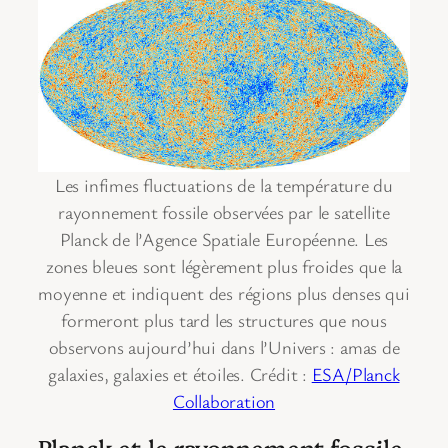
Les infimes fluctuations de la température du
rayonnement fossile observées par le satellite
Planck de l’Agence Spatiale Européenne. Les
zones bleues sont légèrement plus froides que la
moyenne et indiquent des régions plus denses qui
formeront plus tard les structures que nous
observons aujourd’hui dans l’Univers : amas de
galaxies, galaxies et étoiles. Crédit :
ESA/Planck
Collaboration
Planck et le rayonnement fossile