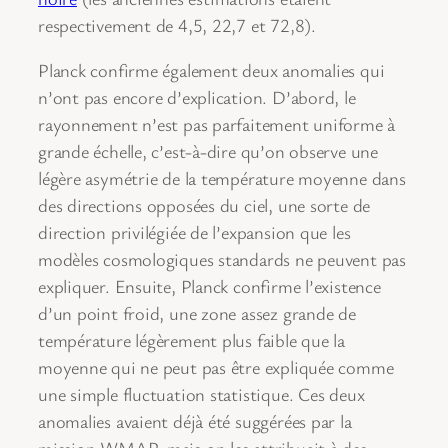
respectivement de 4,5, 22,7 et 72,8).
Planck confirme également deux anomalies qui
n’ont pas encore d’explication. D’abord, le
rayonnement n’est pas parfaitement uniforme à
grande échelle, c’est-à-dire qu’on observe une
légère asymétrie de la température moyenne dans
des directions opposées du ciel, une sorte de
direction privilégiée de l’expansion que les
modèles cosmologiques standards ne peuvent pas
expliquer. Ensuite, Planck confirme l’existence
d’un point froid, une zone assez grande de
température légèrement plus faible que la
moyenne qui ne peut pas être expliquée comme
une simple fluctuation statistique. Ces deux
anomalies avaient déjà été suggérées par la