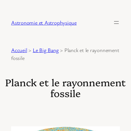
Astronomie et Astrophysique
Accueil
>
Le Big Bang
>
Planck et le rayonnement
fossile
Planck et le rayonnement
fossile