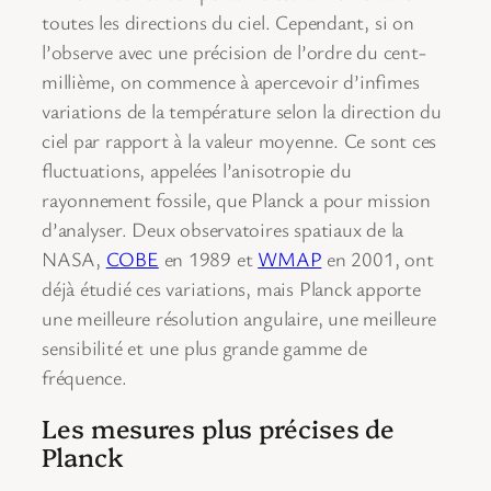
toutes les directions du ciel. Cependant, si on
l’observe avec une précision de l’ordre du cent-
millième, on commence à apercevoir d’infimes
variations de la température selon la direction du
ciel par rapport à la valeur moyenne. Ce sont ces
fluctuations, appelées l’anisotropie du
rayonnement fossile, que Planck a pour mission
d’analyser. Deux observatoires spatiaux de la
NASA,
COBE
en 1989 et
WMAP
en 2001, ont
déjà étudié ces variations, mais Planck apporte
une meilleure résolution angulaire, une meilleure
sensibilité et une plus grande gamme de
fréquence.
Les mesures plus précises de
Planck