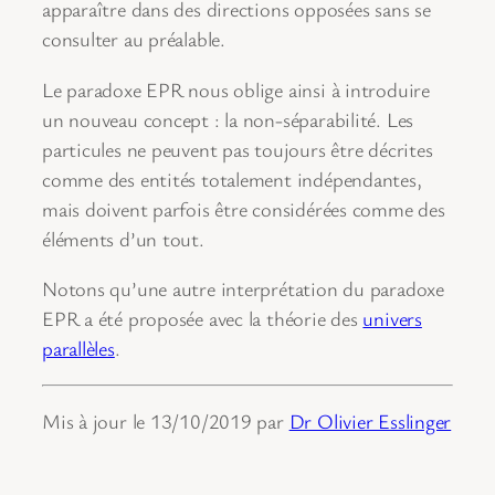
apparaître dans des directions opposées sans se
consulter au préalable.
Le paradoxe EPR nous oblige ainsi à introduire
un nouveau concept : la non-séparabilité. Les
particules ne peuvent pas toujours être décrites
comme des entités totalement indépendantes,
mais doivent parfois être considérées comme des
éléments d’un tout.
Notons qu’une autre interprétation du paradoxe
EPR a été proposée avec la théorie des
univers
parallèles
.
Mis à jour le 13/10/2019 par
Dr Olivier Esslinger