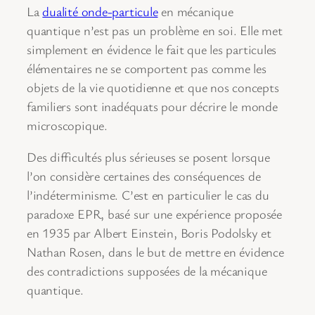
La
dualité onde-particule
en mécanique
quantique n’est pas un problème en soi. Elle met
simplement en évidence le fait que les particules
élémentaires ne se comportent pas comme les
objets de la vie quotidienne et que nos concepts
familiers sont inadéquats pour décrire le monde
microscopique.
Des difficultés plus sérieuses se posent lorsque
l’on considère certaines des conséquences de
l’indéterminisme. C’est en particulier le cas du
paradoxe EPR, basé sur une expérience proposée
en 1935 par Albert Einstein, Boris Podolsky et
Nathan Rosen, dans le but de mettre en évidence
des contradictions supposées de la mécanique
quantique.