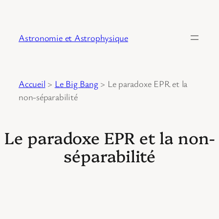
Astronomie et Astrophysique
Accueil
>
Le Big Bang
>
Le paradoxe EPR et la
non-séparabilité
Le paradoxe EPR et la non-
séparabilité