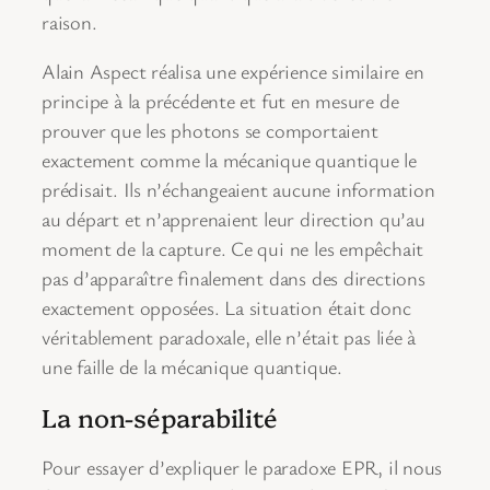
raison.
Alain Aspect réalisa une expérience similaire en
principe à la précédente et fut en mesure de
prouver que les photons se comportaient
exactement comme la mécanique quantique le
prédisait. Ils n’échangeaient aucune information
au départ et n’apprenaient leur direction qu’au
moment de la capture. Ce qui ne les empêchait
pas d’apparaître finalement dans des directions
exactement opposées. La situation était donc
véritablement paradoxale, elle n’était pas liée à
une faille de la mécanique quantique.
La non-séparabilité
Pour essayer d’expliquer le paradoxe EPR, il nous