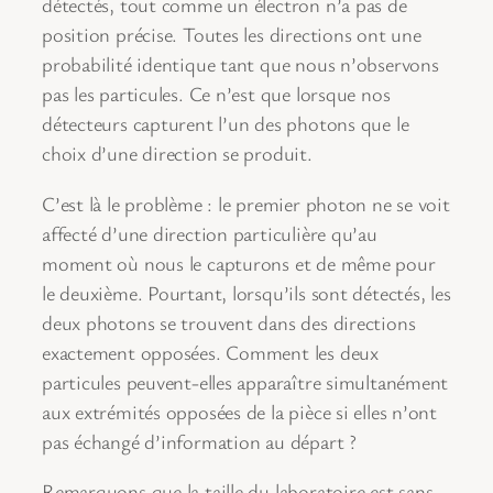
détectés, tout comme un électron n’a pas de
position précise. Toutes les directions ont une
probabilité identique tant que nous n’observons
pas les particules. Ce n’est que lorsque nos
détecteurs capturent l’un des photons que le
choix d’une direction se produit.
C’est là le problème : le premier photon ne se voit
affecté d’une direction particulière qu’au
moment où nous le capturons et de même pour
le deuxième. Pourtant, lorsqu’ils sont détectés, les
deux photons se trouvent dans des directions
exactement opposées. Comment les deux
particules peuvent-elles apparaître simultanément
aux extrémités opposées de la pièce si elles n’ont
pas échangé d’information au départ ?
Remarquons que la taille du laboratoire est sans