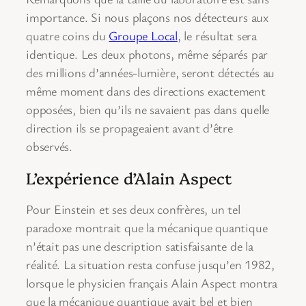
importance. Si nous plaçons nos détecteurs aux
quatre coins du
Groupe Local
, le résultat sera
identique. Les deux photons, même séparés par
des millions d’années-lumière, seront détectés au
même moment dans des directions exactement
opposées, bien qu’ils ne savaient pas dans quelle
direction ils se propageaient avant d’être
observés.
L’expérience d’Alain Aspect
Pour Einstein et ses deux confrères, un tel
paradoxe montrait que la mécanique quantique
n’était pas une description satisfaisante de la
réalité. La situation resta confuse jusqu’en 1982,
lorsque le physicien français Alain Aspect montra
que la mécanique quantique avait bel et bien