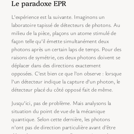
Le paradoxe EPR
L’expérience est la suivante. Imaginons un
laboratoire tapissé de détecteurs de photons. Au
milieu de la pièce, plaçons un atome stimulé de
façon telle qu’il émette simultanément deux
photons après un certain laps de temps. Pour des
raisons de symétrie, ces deux photons doivent se
déplacer dans des directions exactement
opposées. C’est bien ce que l’on observe : lorsque
l’un détecteur indique la capture d’un photon, le
détecteur placé du côté opposé fait de même.
Jusqu’ici, pas de problème. Mais analysons la
situation du point de vue de la mécanique
quantique. Selon cette dernière, les photons
n’ont pas de direction particulière avant d’être