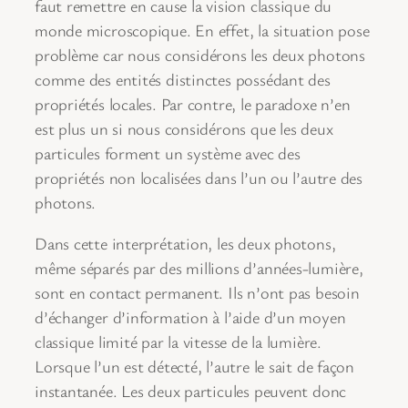
faut remettre en cause la vision classique du
monde microscopique. En effet, la situation pose
problème car nous considérons les deux photons
comme des entités distinctes possédant des
propriétés locales. Par contre, le paradoxe n’en
est plus un si nous considérons que les deux
particules forment un système avec des
propriétés non localisées dans l’un ou l’autre des
photons.
Dans cette interprétation, les deux photons,
même séparés par des millions d’années-lumière,
sont en contact permanent. Ils n’ont pas besoin
d’échanger d’information à l’aide d’un moyen
classique limité par la vitesse de la lumière.
Lorsque l’un est détecté, l’autre le sait de façon
instantanée. Les deux particules peuvent donc