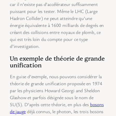
car il n’existe pas d’accélérateur suffisamment
puissant pour les tester. Même le LHC (Large
Hadron Collider) ne peut atteindre qu’une
énergie équivalente à 1600 milliards de degrés en
créant des collisions entre noyaux de plomb, ce
qui est très loin du compte pour ce type
d’investigation.
Un exemple de théorie de grande
unification
En guise d’exemple, nous pouvons considérer la
théorie de grande unification proposée en 1974
par les physiciens Howard Georgi and Sheldon
Glashow et parfois désignée sous le nom de
SU(5). D’après cette théorie, en plus des
bosons
de jauge
déjà connus, le photon, les trois bosons