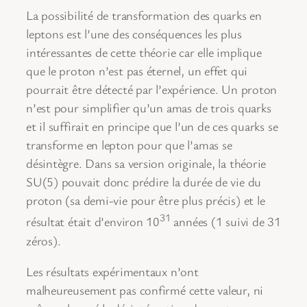
La possibilité de transformation des quarks en
leptons est l’une des conséquences les plus
intéressantes de cette théorie car elle implique
que le proton n’est pas éternel, un effet qui
pourrait être détecté par l’expérience. Un proton
n’est pour simplifier qu’un amas de trois quarks
et il suffirait en principe que l’un de ces quarks se
transforme en lepton pour que l’amas se
désintègre. Dans sa version originale, la théorie
SU(5) pouvait donc prédire la durée de vie du
proton (sa demi-vie pour être plus précis) et le
31
résultat était d’environ 10
années (1 suivi de 31
zéros).
Les résultats expérimentaux n’ont
malheureusement pas confirmé cette valeur, ni