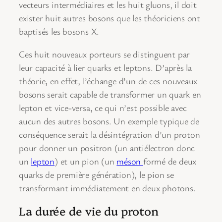
vecteurs intermédiaires et les huit gluons, il doit
exister huit autres bosons que les théoriciens ont
baptisés les bosons X.
Ces huit nouveaux porteurs se distinguent par
leur capacité à lier quarks et leptons. D’après la
théorie, en effet, l’échange d’un de ces nouveaux
bosons serait capable de transformer un quark en
lepton et vice-versa, ce qui n’est possible avec
aucun des autres bosons. Un exemple typique de
conséquence serait la désintégration d’un proton
pour donner un positron (un antiélectron donc
un
lepton
) et un pion (un
méson
formé de deux
quarks de première génération), le pion se
transformant immédiatement en deux photons.
La durée de vie du proton