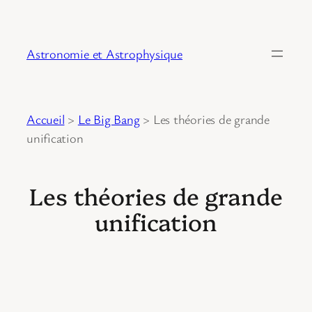
Astronomie et Astrophysique
Accueil
>
Le Big Bang
>
Les théories de grande
unification
Les théories de grande
unification