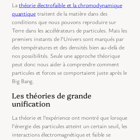
La
théorie électrofaible et la chromodynamique
quantique
traitent de la matière dans des
conditions que nous pouvons reproduire sur
Terre dans les accélérateurs de particules. Mais les
premiers instants de l’Univers sont marqués par
des températures et des densités bien au-delà de
nos possibilités. Seule une approche théorique
peut donc nous aider à comprendre comment
particules et forces se comportaient juste après le
Big Bang.
Les théories de grande
unification
La théorie et l’expérience ont montré que lorsque
l’énergie des particules atteint un certain seuil, les
interactions électromagnétique et faible se