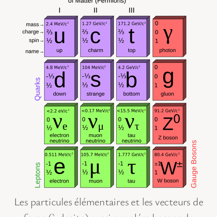
Les particules élémentaires et les vecteurs de