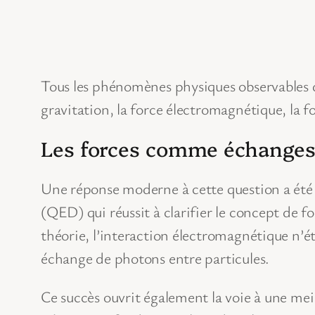
Tous les phénomènes physiques observables da
gravitation, la force électromagnétique, la fo
Les forces comme échanges
Une réponse moderne à cette question a été 
(QED) qui réussit à clarifier le concept de 
théorie, l’interaction électromagnétique n’é
échange de photons entre particules.
Ce succès ouvrit également la voie à une mei