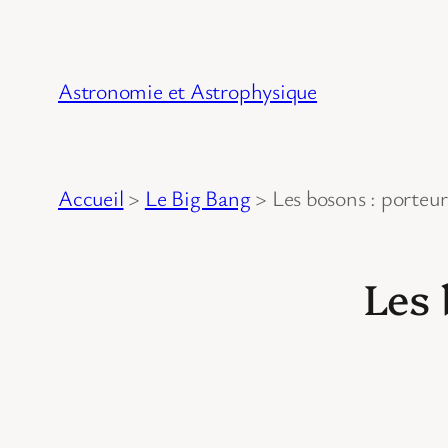
Astronomie et Astrophysique
Accueil
>
Le Big Bang
>
Les bosons : porteur
Les 