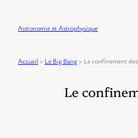
Astronomie et Astrophysique
Accueil
>
Le Big Bang
>
Le confinement des 
Le confinem